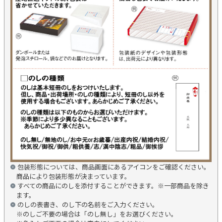
包装形態については、商品画面にあるアイコンをご確認ください。
商品により包装形態が決まっています。
すべての商品にのしを添付することができます。※一部商品を除き
ます。
のしの表書き、のし下の名前をご入力ください。
※のしご不要の場合は「のし無し」をお選びください。