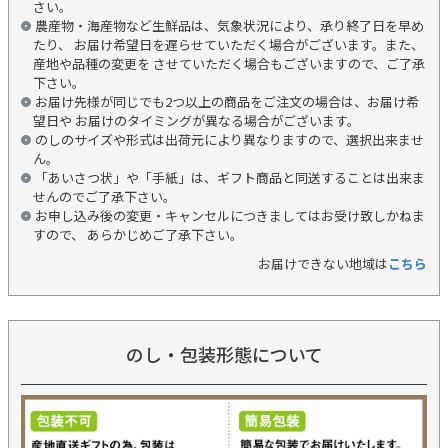
さい。
農産物・海産物など生鮮品は、気象状況により、承り終了日を早め
たり、 お届け希望日を遅らせていただく場合がございます。また、
産地や品種の変更を させていただく場合もございますので、ご了承
下さい。
お届け先様が同じでも2つ以上の商品をご注文の場合は、お届け希
望日や お届けのタイミングが異なる場合がございます。
のしのサイズや形式は出荷元により異なりますので、選択出来ませ
ん。
「あいさつ状」や「手紙」は、ギフト商品と同送することは出来ま
せんのでご了承下さい。
お申し込み後の変更・キャンセルにつきましてはお受け致しかねま
すので、 あらかじめご了承下さい。
お届けできない地域は
こちら
のし・包装形態について