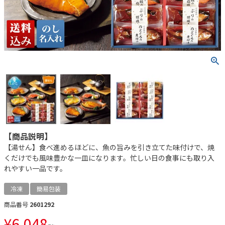
【商品説明】
【湯せん】食べ進めるほどに、魚の旨みを引き立てた味付けで、焼
くだけでも風味豊かな一皿になります。忙しい日の食事にも取り入
れやすい一品です。
冷凍
簡易包装
商品番号
2601292
¥
6,048