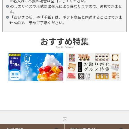
※名入れご不要の場合は空白にしてください。
のしのサイズや形式は出荷元により異なりますので、選択できませ
ん。
「あいさつ状」や「手紙」は、ギフト商品と同送することはできま
せんので、 予めご了承ください。
おすすめ特集
Special feature