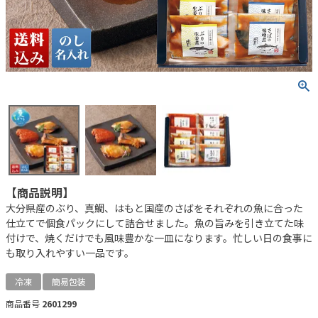
【商品説明】
大分県産のぶり、真鯛、はもと国産のさばをそれぞれの魚に合った
仕立てで個食パックにして詰合せました。魚の旨みを引き立てた味
付けで、焼くだけでも風味豊かな一皿になります。忙しい日の食事に
も取り入れやすい一品です。
冷凍
簡易包装
商品番号
2601299