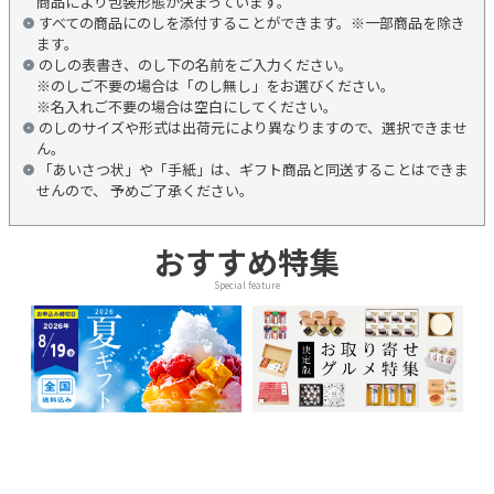
商品により包装形態が決まっています。
すべての商品にのしを添付することができます。※一部商品を除き
ます。
のしの表書き、のし下の名前をご入力ください。
※のしご不要の場合は「のし無し」をお選びください。
※名入れご不要の場合は空白にしてください。
のしのサイズや形式は出荷元により異なりますので、選択できませ
ん。
「あいさつ状」や「手紙」は、ギフト商品と同送することはできま
せんので、 予めご了承ください。
おすすめ特集
Special feature