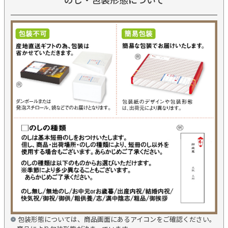
包装形態については、商品画面にあるアイコンをご確認ください。