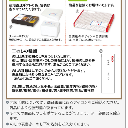
包装形態については、商品画面にあるアイコンをご確認ください。
商品により包装形態が決まっています。
すべての商品にのしを添付することができます。※一部商品を除き
ます。
のしの表書き、のし下の名前をご入力ください。