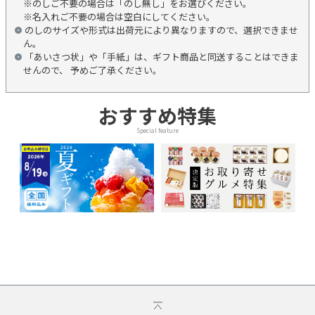
※のしご不要の場合は「のし無し」をお選びください。
※名入れご不要の場合は空白にしてください。
のしのサイズや形式は出荷元により異なりますので、選択できませ
ん。
「あいさつ状」や「手紙」は、ギフト商品と同送することはできま
せんので、 予めご了承ください。
おすすめ特集
Special feature