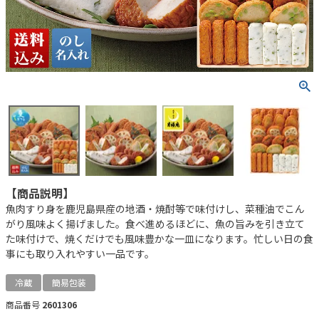
【商品説明】
魚肉すり身を鹿児島県産の地酒・焼酎等で味付けし、菜種油でこん
がり風味よく揚げました。食べ進めるほどに、魚の旨みを引き立て
た味付けで、焼くだけでも風味豊かな一皿になります。忙しい日の食
事にも取り入れやすい一品です。
冷蔵
簡易包装
商品番号
2601306