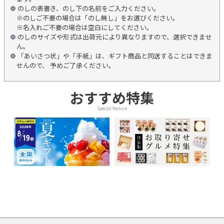
のしの表書き、のし下の名前をご入力ください。
※のしご不要の場合は「のし無し」をお選びください。
※名入れご不要の場合は空白にしてください。
のしのサイズや形式は出荷元により異なりますので、選択できませ
ん。
「あいさつ状」や「手紙」は、ギフト商品と同送することはできま
せんので、 予めご了承ください。
おすすめ特集
Special feature