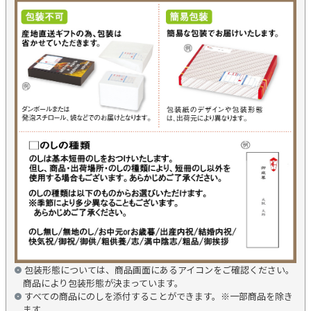
包装形態については、商品画面にあるアイコンをご確認ください。
商品により包装形態が決まっています。
すべての商品にのしを添付することができます。※一部商品を除き
ます。