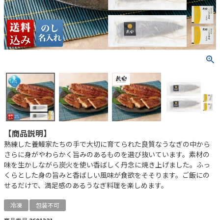
【商品説明】
熟練した養鰻家たちの手で大切に育てられた良質なうなぎの中から
さらに身がやわらかく旨みのあるものを選び抜いています。素材の
味を生かしながら炭火を使い香ばしく丹念に焼き上げました。ふっ
くらとした身の旨みと香ばしい風味が食欲をそそります。ご飯にの
せるだけで、満足感のあるうなぎ料理を楽しめます。
冷凍
包装不可