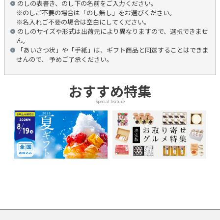
のしの表書き、のし下の名前をご入力ください。
※のしご不要の場合は「のし無し」をお選びください。
※名入れご不要の場合は空白にしてください。
のしのサイズや形式は出荷元により異なりますので、選択できませ
ん。
「あいさつ状」や「手紙」は、ギフト商品と同送することはできま
せんので、 予めご了承ください。
おすすめ特集
Special feature