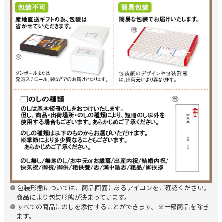
包装形態については、商品画面にあるアイコンをご確認ください。
商品により包装形態が決まっています。
すべての商品にのしを添付することができます。※一部商品を除き
ます。