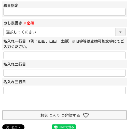
着日指定
のし表書き
※必須
名入れ一行目 （例：山田、山田 太郎）※旧字等は変換可能文字にてご
入力ください。
名入れ二行目
名入れ三行目
お気に入りに登録する