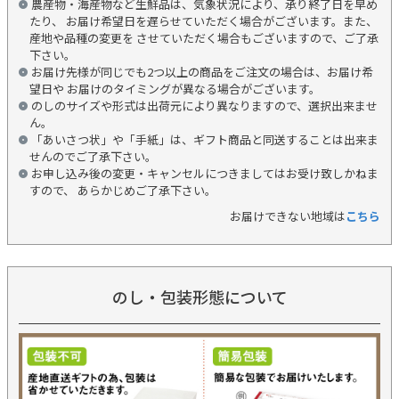
農産物・海産物など生鮮品は、気象状況により、承り終了日を早め
たり、 お届け希望日を遅らせていただく場合がございます。また、
産地や品種の変更を させていただく場合もございますので、ご了承
下さい。
お届け先様が同じでも2つ以上の商品をご注文の場合は、お届け希
望日や お届けのタイミングが異なる場合がございます。
のしのサイズや形式は出荷元により異なりますので、選択出来ませ
ん。
「あいさつ状」や「手紙」は、ギフト商品と同送することは出来ま
せんのでご了承下さい。
お申し込み後の変更・キャンセルにつきましてはお受け致しかねま
すので、 あらかじめご了承下さい。
お届けできない地域は
こちら
のし・包装形態について