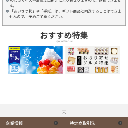
のしのサイズや形式は出荷元により異なりますので、選択できませ
ん。
「あいさつ状」や「手紙」は、ギフト商品と同送することはできま
せんので、 予めご了承ください。
おすすめ特集
Special feature
企業情報
特定商取引法