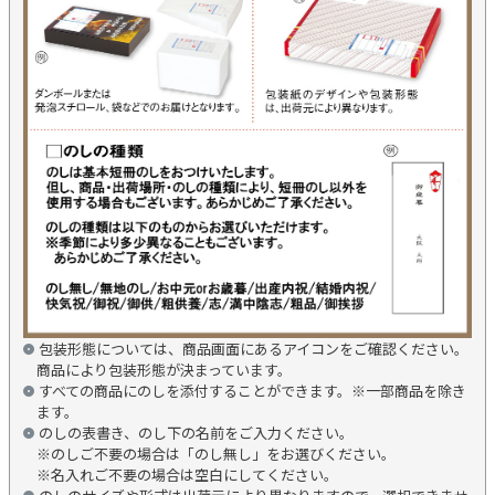
包装形態については、商品画面にあるアイコンをご確認ください。
商品により包装形態が決まっています。
すべての商品にのしを添付することができます。※一部商品を除き
ます。
のしの表書き、のし下の名前をご入力ください。
※のしご不要の場合は「のし無し」をお選びください。
※名入れご不要の場合は空白にしてください。