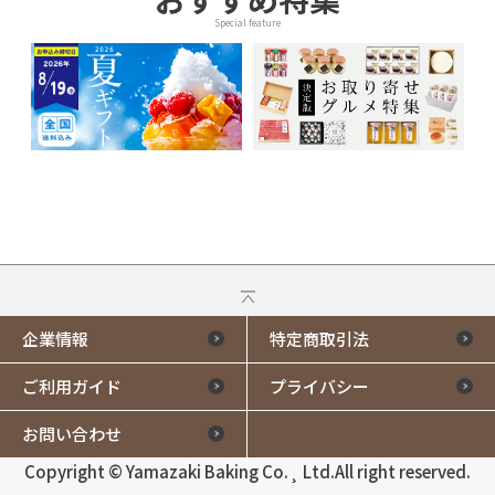
Special feature
企業情報
特定商取引法
ご利用ガイド
プライバシー
お問い合わせ
Copyright © Yamazaki Baking Co.¸ Ltd.All right reserved.