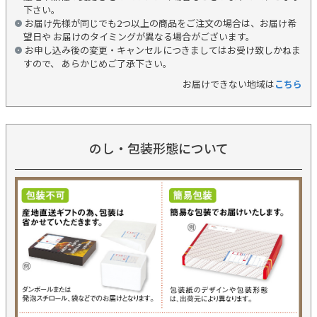
下さい。
お届け先様が同じでも2つ以上の商品をご注文の場合は、お届け希
望日や お届けのタイミングが異なる場合がございます。
お申し込み後の変更・キャンセルにつきましてはお受け致しかねま
すので、 あらかじめご了承下さい。
お届けできない地域は
こちら
のし・包装形態について