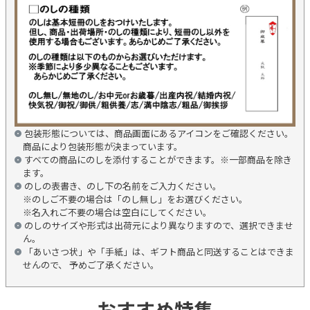
包装形態については、商品画面にあるアイコンをご確認ください。
商品により包装形態が決まっています。
すべての商品にのしを添付することができます。※一部商品を除き
ます。
のしの表書き、のし下の名前をご入力ください。
※のしご不要の場合は「のし無し」をお選びください。
※名入れご不要の場合は空白にしてください。
のしのサイズや形式は出荷元により異なりますので、選択できませ
ん。
「あいさつ状」や「手紙」は、ギフト商品と同送することはできま
せんので、 予めご了承ください。
おすすめ特集