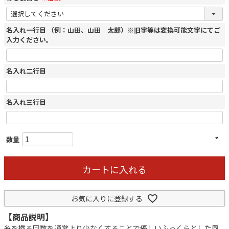
名入れ一行目 （例：山田、山田 太郎）※旧字等は変換可能文字にてご
入力ください。
名入れ二行目
名入れ三行目
カートに入れる
お気に入りに登録する
【商品説明】
糸を撚る回数を通常より少なくすることで優しいふっくらとした風