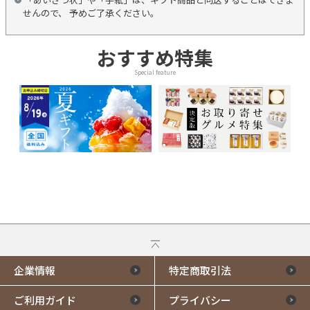
せんので、 予めご了承ください。
おすすめ特集
Special feature
企業情報
特定商取引法
ご利用ガイド
プライバシー