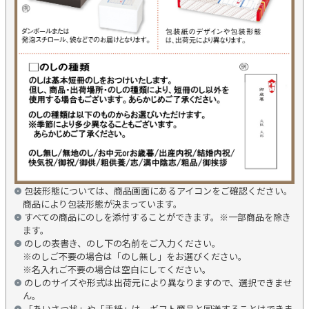
包装形態については、商品画面にあるアイコンをご確認ください。
商品により包装形態が決まっています。
すべての商品にのしを添付することができます。※一部商品を除き
ます。
のしの表書き、のし下の名前をご入力ください。
※のしご不要の場合は「のし無し」をお選びください。
※名入れご不要の場合は空白にしてください。
のしのサイズや形式は出荷元により異なりますので、選択できませ
ん。
「あいさつ状」や「手紙」は、ギフト商品と同送することはできま