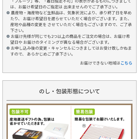
「フルーツ」等、「着日指定不可」の表示があるものにつきまして
は、お届け希望日のご指定は 出来ませんのでご了承下さい。
農産物・海産物など生鮮品は、気象状況により、承り終了日を早め
たり、 お届け希望日を遅らせていただく場合がございます。また、
産地や品種の変更を させていただく場合もございますので、ご了承
下さい。
お届け先様が同じでも2つ以上の商品をご注文の場合は、お届け希
望日や お届けのタイミングが異なる場合がございます。
お申し込み後の変更・キャンセルにつきましてはお受け致しかねま
すので、 あらかじめご了承下さい。
お届けできない地域は
こちら
のし・包装形態について