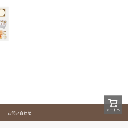
カートへ
お問い合わせ