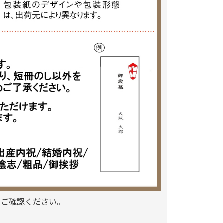
をご確認ください。