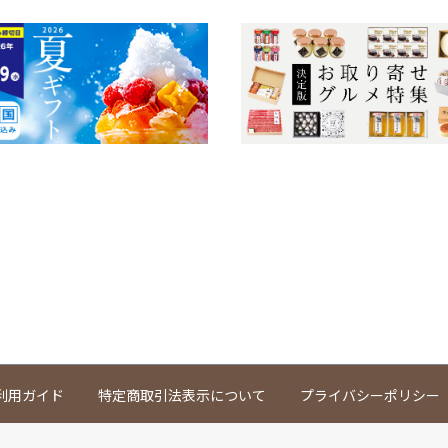
利用ガイド
特定商取引法表示について
プライバシーポリシー