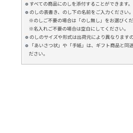
すべての商品にのしを添付することができます。
のしの表書き、のし下の名前をご入力ください
※のしご不要の場合は「のし無し」をお選びく
※名入れご不要の場合は空白にしてください。
のしのサイズや形式は出荷元により異なります
「あいさつ状」や「手紙」は、ギフト商品と同送
ださい。