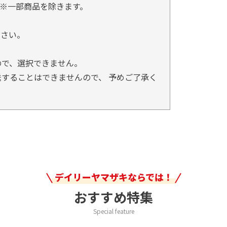
※一部商品を除きます。
。
ださい。
ので、選択できません。
することはできませんので、 予めご了承く
デイリーヤマザキならでは！
おすすめ特集
Special feature