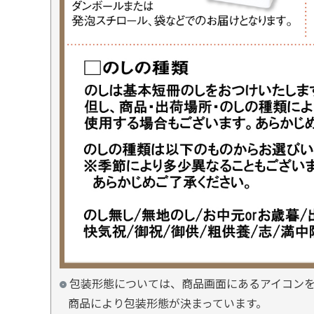
包装形態については、商品画面にあるアイコン
商品により包装形態が決まっています。