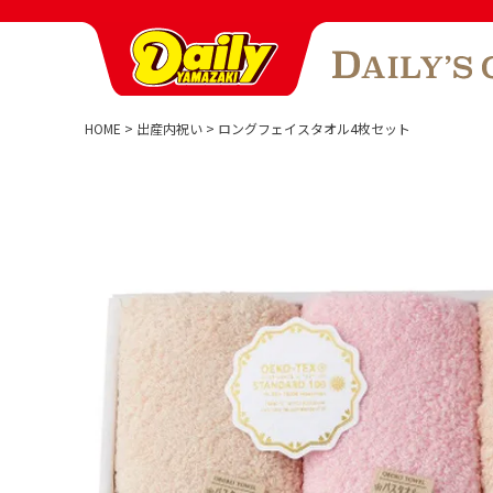
HOME
出産内祝い
ロングフェイスタオル4枚セット