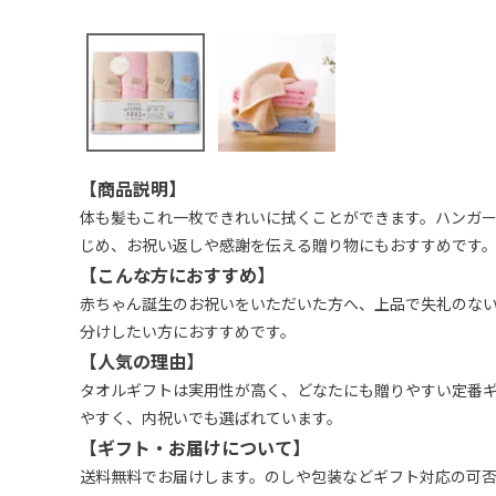
【商品説明】
体も髪もこれ一枚できれいに拭くことができます。ハンガー
じめ、お祝い返しや感謝を伝える贈り物にもおすすめです
【こんな方におすすめ】
赤ちゃん誕生のお祝いをいただいた方へ、上品で失礼のな
分けしたい方におすすめです。
【人気の理由】
タオルギフトは実用性が高く、どなたにも贈りやすい定番
やすく、内祝いでも選ばれています。
【ギフト・お届けについて】
送料無料でお届けします。のしや包装などギフト対応の可