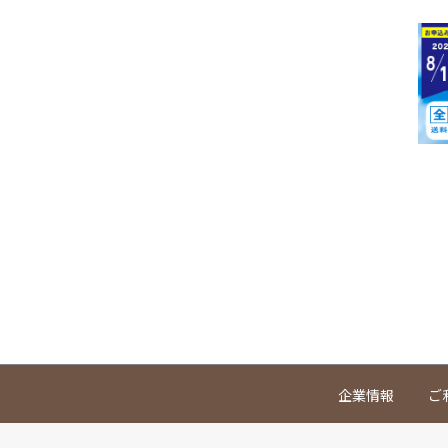
企業情報
ご