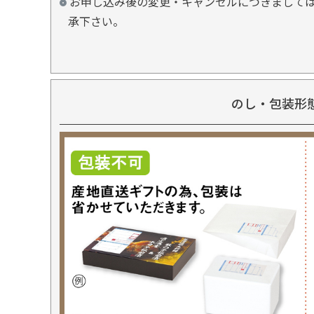
お申し込み後の変更・キャンセルにつきましては
承下さい。
のし・包装形