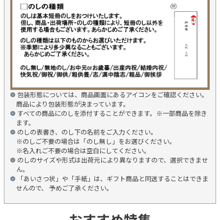
包装形態については、商品画面にあるアイコンをご確認ください。
商品により包装形態が決まっています。
すべての商品にのしを添付することができます。※一部商品を除き
ます。
のしの表書き、のし下の名前をご入力ください。
※のしご不要の場合は「のし無し」をお選びください。
※名入れご不要の場合は空白にしてください。
のしのサイズや形式は出荷元により異なりますので、選択できませ
ん。
「あいさつ状」や「手紙」は、ギフト商品と同送することはできま
せんので、 予めご了承ください。
おすすめ特集