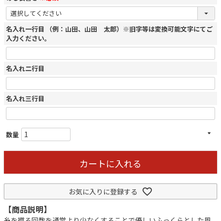
名入れ一行目 （例：山田、山田 太郎）※旧字等は変換可能文字にてご
入力ください。
名入れ二行目
名入れ三行目
カートに入れる
お気に入りに登録する
【商品説明】
糸を撚る回数を通常より少なくすることで優しいふっくらとした風