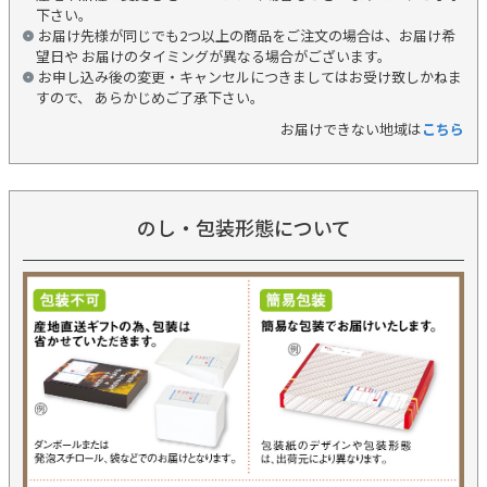
下さい。
お届け先様が同じでも2つ以上の商品をご注文の場合は、お届け希
望日や お届けのタイミングが異なる場合がございます。
お申し込み後の変更・キャンセルにつきましてはお受け致しかねま
すので、 あらかじめご了承下さい。
お届けできない地域は
こちら
のし・包装形態について