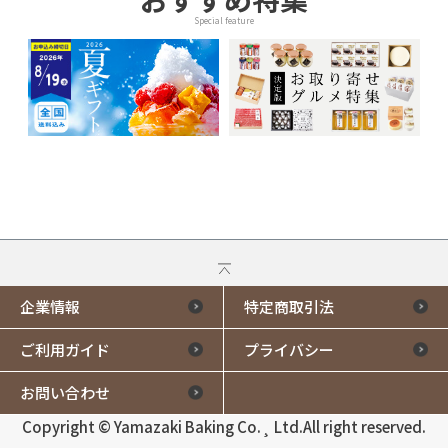
Special feature
企業情報
特定商取引法
ご利用ガイド
プライバシー
お問い合わせ
Copyright © Yamazaki Baking Co.¸ Ltd.All right reserved.