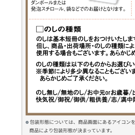
包装形態については、商品画面にあるアイコン
商品により包装形態が決まっています。