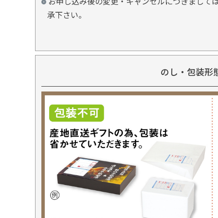
お申し込み後の変更・キャンセルにつきましては
承下さい。
のし・包装形