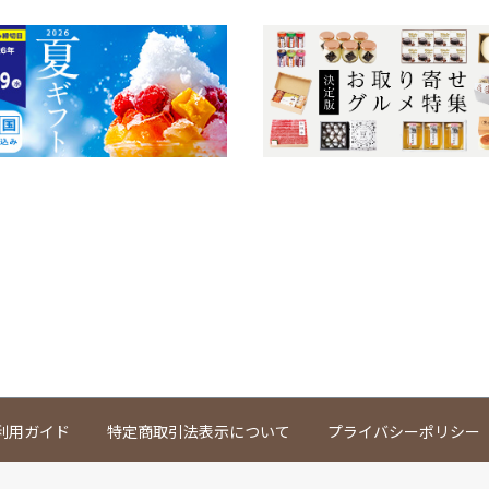
利用ガイド
特定商取引法表示について
プライバシーポリシー