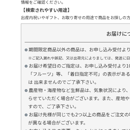
情報をご確認ください。
【検索されやすい用途】
出産内祝いやギフト、お取り寄せの用途で商品をお探しの
お届けに
期間限定商品以外の商品は、お申し込み受付よ
※ご記入漏れや誤記、又は出荷元によりましては、発送に日
お届け希望日のご指定は、お申し込み受付より1
「フルーツ」等、「着日指定不可」の表示があ
は 出来ませんのでご了承下さい。
農産物・海産物など生鮮品は、気象状況により、
らせていただく場合がございます。また、産地や
すので、ご了承下さい。
お届け先様が同じでも2つ以上の商品をご注文の
が異なる場合がございます。