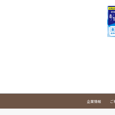
企業情報
ご