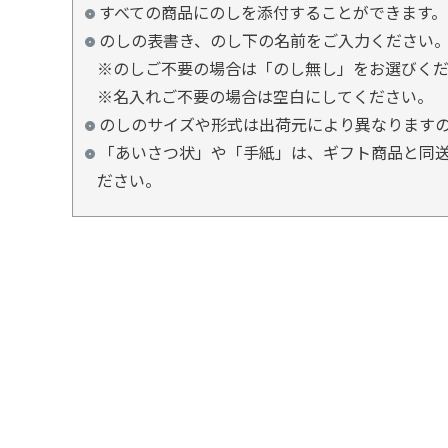
すべての商品にのしを添付することができます。
のしの表書き、のし下の名前をご入力ください
※のしご不要の場合は「のし無し」をお選びく
※名入れご不要の場合は空白にしてください。
のしのサイズや形式は出荷元により異なります
「あいさつ状」や「手紙」は、ギフト商品と同送
ださい。