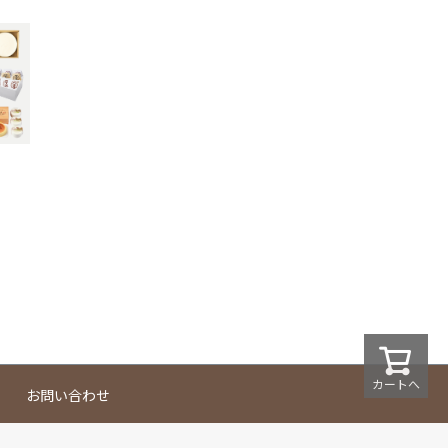
カートへ
お問い合わせ