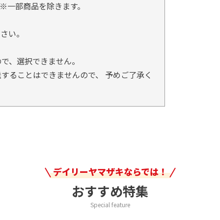
※一部商品を除きます。
。
ださい。
ので、選択できません。
することはできませんので、 予めご了承く
デイリーヤマザキならでは！
おすすめ特集
Special feature