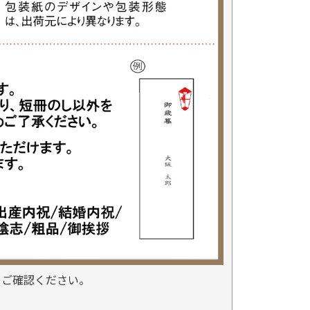
をご確認ください。