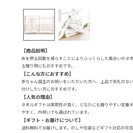
【商品説明】
糸を撚る回数を減らすことによりふっくらした風合いのタオ
る贈り物にもおすすめです。
【こんな方におすすめ】
赤ちゃん誕生のお祝いをいただいた方へ、上品で失礼のな
分けしたい方におすすめです。
【人気の理由】
タオルギフトは実用性が高く、どなたにも贈りやすい定番
やすく、内祝いでも選ばれています。
【ギフト・お届けについて】
送料無料でお届けします。のしや包装などギフト対応の可