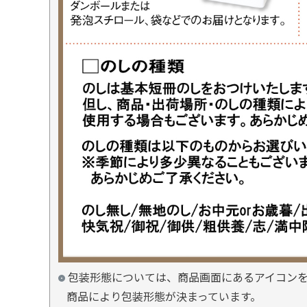
包装形態については、商品画面にあるアイコン
商品により包装形態が決まっています。