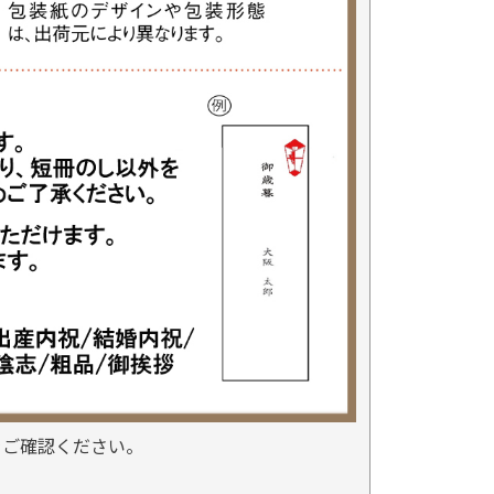
をご確認ください。