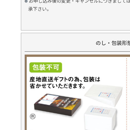
お申し込み後の変更・キャンセルにつきましては
承下さい。
のし・包装形