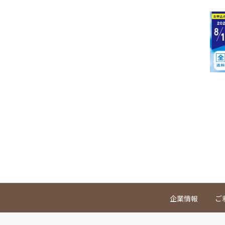
企業情報
ご