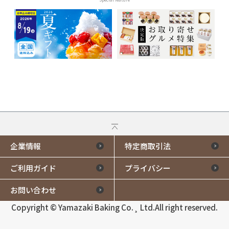
企業情報
特定商取引法
ご利用ガイド
プライバシー
お問い合わせ
Copyright © Yamazaki Baking Co.¸ Ltd.All right reserved.