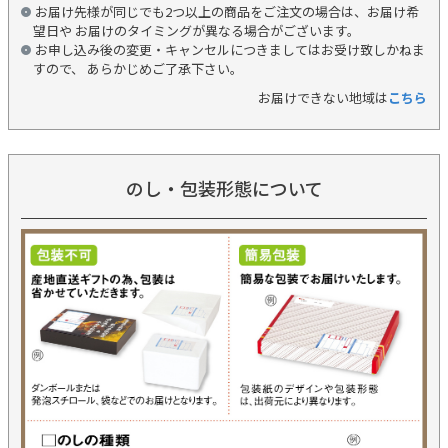
お届け先様が同じでも2つ以上の商品をご注文の場合は、お届け希
望日や お届けのタイミングが異なる場合がございます。
お申し込み後の変更・キャンセルにつきましてはお受け致しかねま
すので、 あらかじめご了承下さい。
お届けできない地域は
こちら
のし・包装形態について