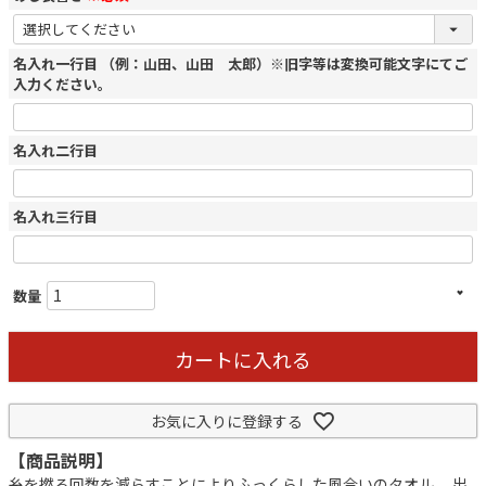
名入れ一行目 （例：山田、山田 太郎）※旧字等は変換可能文字にてご
入力ください。
名入れ二行目
名入れ三行目
カートに入れる
お気に入りに登録する
【商品説明】
糸を撚る回数を減らすことによりふっくらした風合いのタオル。 出