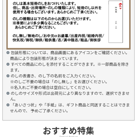
包装形態については、商品画面にあるアイコンをご確認ください。
商品により包装形態が決まっています。
すべての商品にのしを添付することができます。※一部商品を除き
ます。
のしの表書き、のし下の名前をご入力ください。
※のしご不要の場合は「のし無し」をお選びください。
※名入れご不要の場合は空白にしてください。
のしのサイズや形式は出荷元により異なりますので、選択できませ
ん。
「あいさつ状」や「手紙」は、ギフト商品と同送することはできま
せんので、 予めご了承ください。
おすすめ特集
Special feature