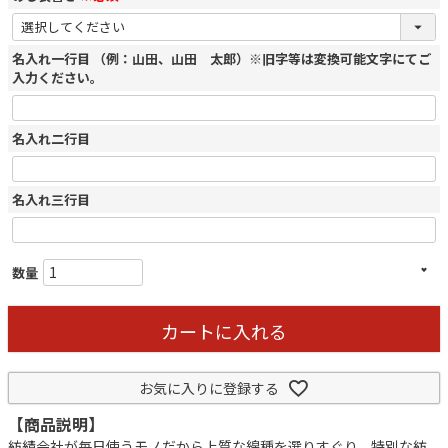
名入れ一行目 （例：山田、山田 太郎）※旧字等は変換可能文字にてご
入力ください。
名入れ二行目
名入れ三行目
カートに入れる
お気に入りに登録する
【商品説明】
紡績会社が毎日使うモノだから上質な綿種を選りすぐり、特別な紡