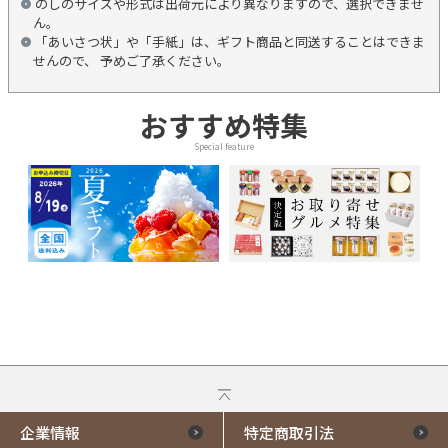
のしのサイズや形式は出荷元により異なりますので、選択できませ
ん。
「あいさつ状」や「手紙」は、ギフト商品と同送することはできま
せんので、 予めご了承ください。
おすすめ特集
Special feature
企業情報
特定商取引法