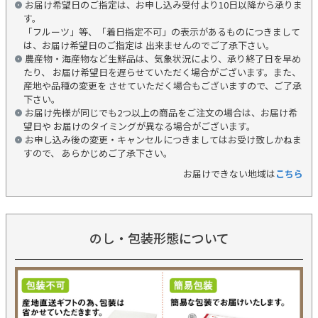
お届け希望日のご指定は、お申し込み受付より10日以降から承りま
す。
「フルーツ」等、「着日指定不可」の表示があるものにつきまして
は、お届け希望日のご指定は 出来ませんのでご了承下さい。
農産物・海産物など生鮮品は、気象状況により、承り終了日を早め
たり、 お届け希望日を遅らせていただく場合がございます。また、
産地や品種の変更を させていただく場合もございますので、ご了承
下さい。
お届け先様が同じでも2つ以上の商品をご注文の場合は、お届け希
望日や お届けのタイミングが異なる場合がございます。
お申し込み後の変更・キャンセルにつきましてはお受け致しかねま
すので、 あらかじめご了承下さい。
お届けできない地域は
こちら
のし・包装形態について