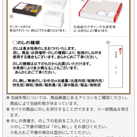
包装形態については、商品画面にあるアイコンをご確認ください。
商品により包装形態が決まっています。
すべての商品にのしを添付することができます。※一部商品を除き
ます。
のしの表書き、のし下の名前をご入力ください。
※のしご不要の場合は「のし無し」をお選びください。
※名入れご不要の場合は空白にしてください。