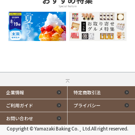
Special feature
企業情報
特定商取引法
ご利用ガイド
プライバシー
お問い合わせ
Copyright © Yamazaki Baking Co.¸ Ltd.All right reserved.