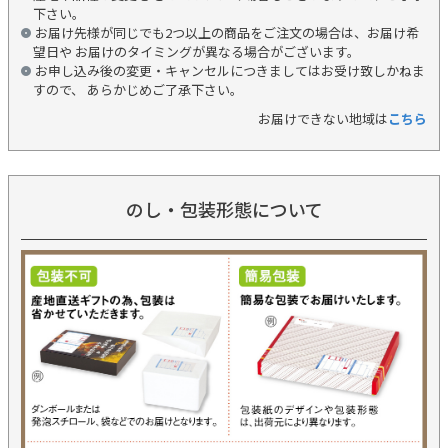
下さい。
お届け先様が同じでも2つ以上の商品をご注文の場合は、お届け希
望日や お届けのタイミングが異なる場合がございます。
お申し込み後の変更・キャンセルにつきましてはお受け致しかねま
すので、 あらかじめご了承下さい。
お届けできない地域は
こちら
のし・包装形態について