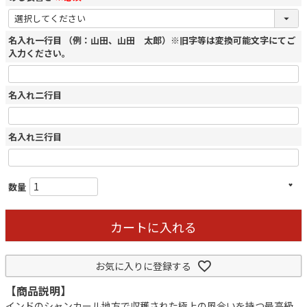
名入れ一行目 （例：山田、山田 太郎）※旧字等は変換可能文字にてご
入力ください。
名入れ二行目
名入れ三行目
カートに入れる
お気に入りに登録する
【商品説明】
インドのシャンカール地方で収穫された極上の風合いを持つ最高級