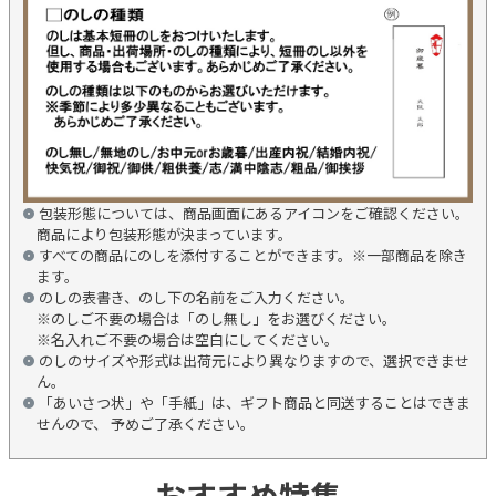
包装形態については、商品画面にあるアイコンをご確認ください。
商品により包装形態が決まっています。
すべての商品にのしを添付することができます。※一部商品を除き
ます。
のしの表書き、のし下の名前をご入力ください。
※のしご不要の場合は「のし無し」をお選びください。
※名入れご不要の場合は空白にしてください。
のしのサイズや形式は出荷元により異なりますので、選択できませ
ん。
「あいさつ状」や「手紙」は、ギフト商品と同送することはできま
せんので、 予めご了承ください。
おすすめ特集