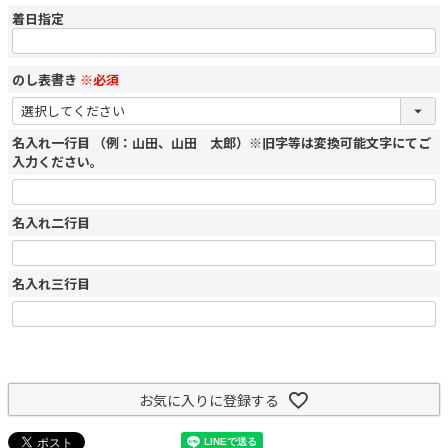
着日指定
のし表書き
※必須
名入れ一行目 （例：山田、山田 太郎）※旧字等は変換可能文字にてご
入力ください。
名入れ二行目
名入れ三行目
お気に入りに登録する