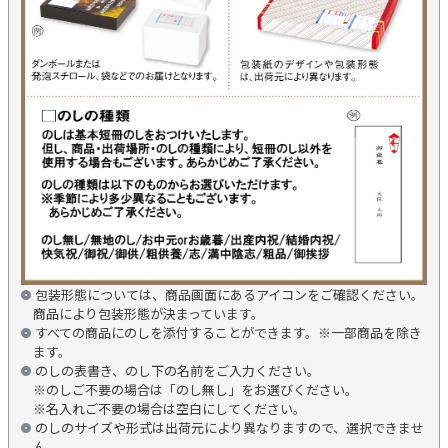
包装形態については、商品画面にあるアイコンをご確認ください。
商品により包装形態が決まっています。
すべての商品にのしを添付することができます。※一部商品を除き
ます。
のしの表書き、のし下の名前をご入力ください。
※のしご不要の場合は「のし無し」をお選びください。
※名入れご不要の場合は空白にしてください。
のしのサイズや形式は出荷元により異なりますので、選択できませ
ん。