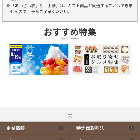
「あいさつ状」や「手紙」は、ギフト商品と同送することはできま
せんので、 予めご了承ください。
おすすめ特集
Special feature
企業情報
特定商取引法