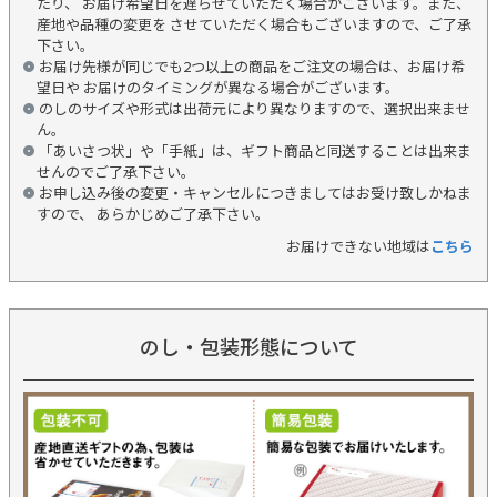
たり、 お届け希望日を遅らせていただく場合がございます。また、
産地や品種の変更を させていただく場合もございますので、ご了承
下さい。
お届け先様が同じでも2つ以上の商品をご注文の場合は、お届け希
望日や お届けのタイミングが異なる場合がございます。
のしのサイズや形式は出荷元により異なりますので、選択出来ませ
ん。
「あいさつ状」や「手紙」は、ギフト商品と同送することは出来ま
せんのでご了承下さい。
お申し込み後の変更・キャンセルにつきましてはお受け致しかねま
すので、 あらかじめご了承下さい。
お届けできない地域は
こちら
のし・包装形態について