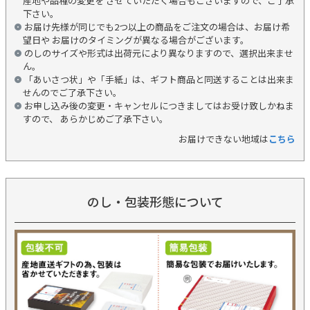
産地や品種の変更を させていただく場合もございますので、ご了承
下さい。
お届け先様が同じでも2つ以上の商品をご注文の場合は、お届け希
望日や お届けのタイミングが異なる場合がございます。
のしのサイズや形式は出荷元により異なりますので、選択出来ませ
ん。
「あいさつ状」や「手紙」は、ギフト商品と同送することは出来ま
せんのでご了承下さい。
お申し込み後の変更・キャンセルにつきましてはお受け致しかねま
すので、 あらかじめご了承下さい。
お届けできない地域は
こちら
のし・包装形態について