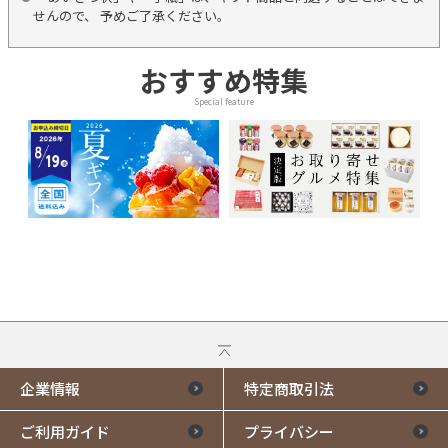
せんので、 予めご了承ください。
おすすめ特集
Special feature
企業情報
特定商取引法
ご利用ガイド
プライバシー