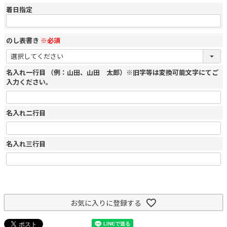
着日指定
のし表書き
※必須
名入れ一行目 （例：山田、山田 太郎）※旧字等は変換可能文字にてご
入力ください。
名入れ二行目
名入れ三行目
お気に入りに登録する