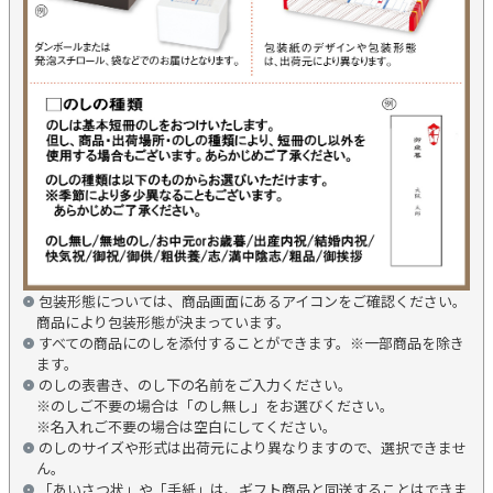
包装形態については、商品画面にあるアイコンをご確認ください。
商品により包装形態が決まっています。
すべての商品にのしを添付することができます。※一部商品を除き
ます。
のしの表書き、のし下の名前をご入力ください。
※のしご不要の場合は「のし無し」をお選びください。
※名入れご不要の場合は空白にしてください。
のしのサイズや形式は出荷元により異なりますので、選択できませ
ん。
「あいさつ状」や「手紙」は、ギフト商品と同送することはできま