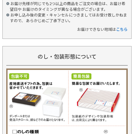
お届け先様が同じでも2つ以上の商品をご注文の場合は、お届け希
望日や お届けのタイミングが異なる場合がございます。
お申し込み後の変更・キャンセルにつきましてはお受け致しかねま
すので、 あらかじめご了承下さい。
お届けできない地域は
こちら
のし・包装形態について