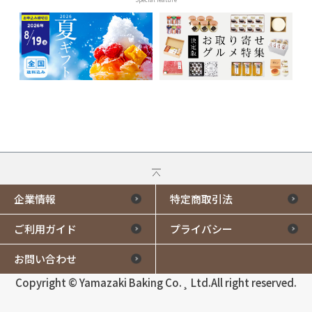
企業情報
特定商取引法
ご利用ガイド
プライバシー
お問い合わせ
Copyright © Yamazaki Baking Co.¸ Ltd.All right reserved.