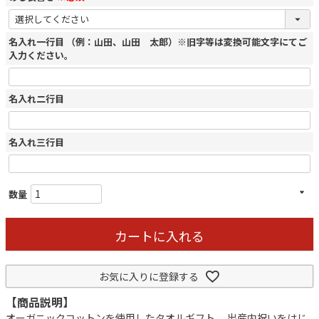
名入れ一行目 （例：山田、山田 太郎）※旧字等は変換可能文字にてご
入力ください。
名入れ二行目
名入れ三行目
カートに入れる
お気に入りに登録する
【商品説明】
オーガニックコットンを使用したタオルギフト。 出産内祝いをはじ