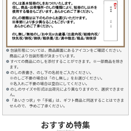
包装形態については、商品画面にあるアイコンをご確認ください。
商品により包装形態が決まっています。
すべての商品にのしを添付することができます。※一部商品を除き
ます。
のしの表書き、のし下の名前をご入力ください。
※のしご不要の場合は「のし無し」をお選びください。
※名入れご不要の場合は空白にしてください。
のしのサイズや形式は出荷元により異なりますので、選択できませ
ん。
「あいさつ状」や「手紙」は、ギフト商品と同送することはできま
せんので、 予めご了承ください。
おすすめ特集
Special feature