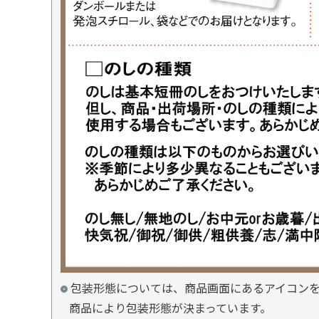
包装形態については、商品画面にあるアイコン
商品により包装形態が決まっています。