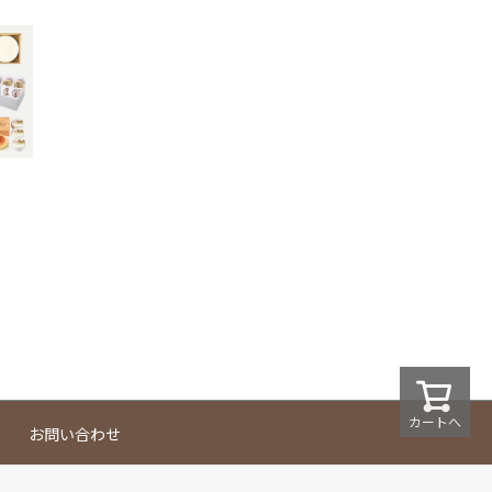
カートへ
お問い合わせ