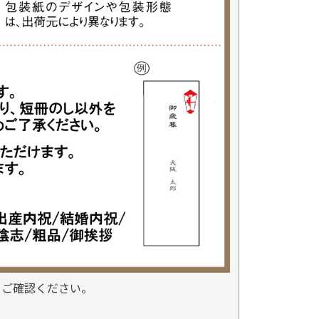
をご確認ください。