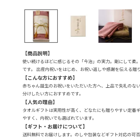
【商品説明】
使い続けるほどに感じるその「今治」の実力。剛にして柔
です。 出産内祝いをはじめ、お祝い返しや感謝を伝える贈
【こんな方におすすめ】
赤ちゃん誕生のお祝いをいただいた方へ、上品で失礼のな
分けしたい方におすすめです。
【人気の理由】
タオルギフトは実用性が高く、どなたにも贈りやすい定番
やすく、内祝いでも選ばれています。
【ギフト・お届けについて】
送料無料でお届けします。のしや包装などギフト対応の可