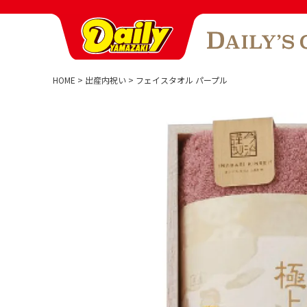
HOME
出産内祝い
フェイスタオル パープル