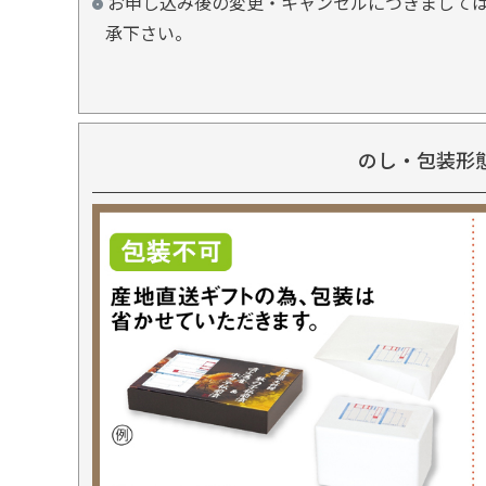
お申し込み後の変更・キャンセルにつきましては
承下さい。
のし・包装形