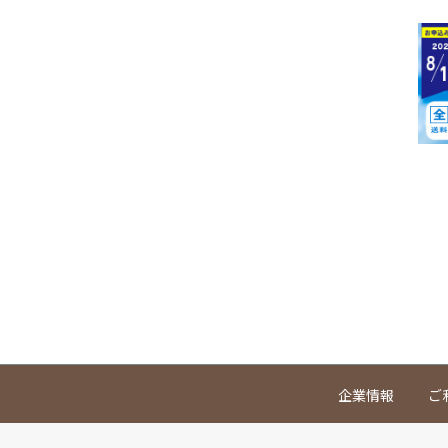
企業情報
ご