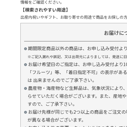
情報をご確認ください。
【検索されやすい用途】
出産内祝いやギフト、お取り寄せの用途で商品をお探しの
お届けに
期間限定商品以外の商品は、お申し込み受付よ
※ご記入漏れや誤記、又は出荷元によりましては、発送に日
お届け希望日のご指定は、お申し込み受付より1
「フルーツ」等、「着日指定不可」の表示があ
は 出来ませんのでご了承下さい。
農産物・海産物など生鮮品は、気象状況により、
らせていただく場合がございます。また、産地や
すので、ご了承下さい。
お届け先様が同じでも2つ以上の商品をご注文の
が異なる場合がございます。