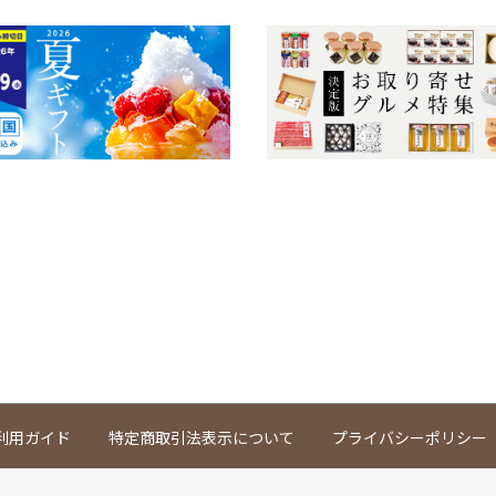
利用ガイド
特定商取引法表示について
プライバシーポリシー