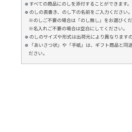
すべての商品にのしを添付することができます。
のしの表書き、のし下の名前をご入力ください
※のしご不要の場合は「のし無し」をお選びく
※名入れご不要の場合は空白にしてください。
のしのサイズや形式は出荷元により異なります
「あいさつ状」や「手紙」は、ギフト商品と同送
ださい。