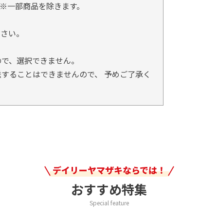
※一部商品を除きます。
。
ださい。
ので、選択できません。
することはできませんので、 予めご了承く
デイリーヤマザキならでは！
おすすめ特集
Special feature