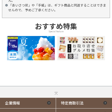
ん。
「あいさつ状」や「手紙」は、ギフト商品と同送することはできま
せんので、 予めご了承ください。
おすすめ特集
Special feature
企業情報
特定商取引法