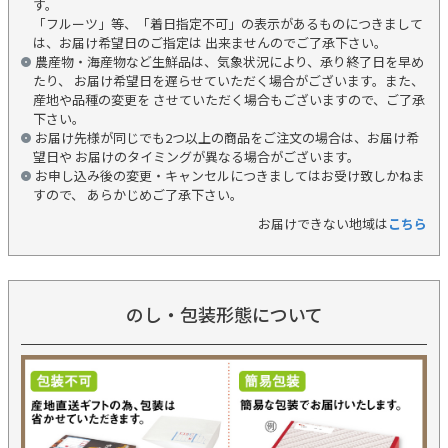
す。
「フルーツ」等、「着日指定不可」の表示があるものにつきまして
は、お届け希望日のご指定は 出来ませんのでご了承下さい。
農産物・海産物など生鮮品は、気象状況により、承り終了日を早め
たり、 お届け希望日を遅らせていただく場合がございます。また、
産地や品種の変更を させていただく場合もございますので、ご了承
下さい。
お届け先様が同じでも2つ以上の商品をご注文の場合は、お届け希
望日や お届けのタイミングが異なる場合がございます。
お申し込み後の変更・キャンセルにつきましてはお受け致しかねま
すので、 あらかじめご了承下さい。
お届けできない地域は
こちら
のし・包装形態について