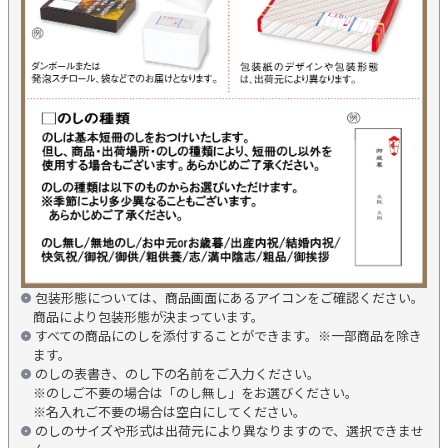
包装形態については、商品画面にあるアイコンをご確認ください。
商品により包装形態が決まっています。
すべての商品にのしを添付することができます。※一部商品を除き
ます。
のしの表書き、のし下の名前をご入力ください。
※のしご不要の場合は「のし無し」をお選びください。
※名入れご不要の場合は空白にしてください。
のしのサイズや形式は出荷元により異なりますので、選択できませ