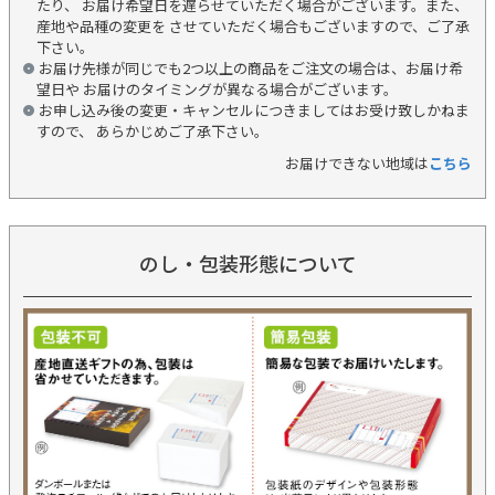
たり、 お届け希望日を遅らせていただく場合がございます。また、
産地や品種の変更を させていただく場合もございますので、ご了承
下さい。
お届け先様が同じでも2つ以上の商品をご注文の場合は、お届け希
望日や お届けのタイミングが異なる場合がございます。
お申し込み後の変更・キャンセルにつきましてはお受け致しかねま
すので、 あらかじめご了承下さい。
お届けできない地域は
こちら
のし・包装形態について