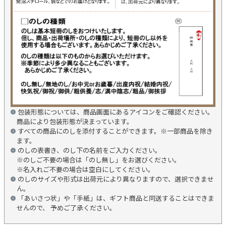
包装形態については、商品画面にあるアイコンをご確認ください。
商品により包装形態が決まっています。
すべての商品にのしを添付することができます。※一部商品を除き
ます。
のしの表書き、のし下の名前をご入力ください。
※のしご不要の場合は「のし無し」をお選びください。
※名入れご不要の場合は空白にしてください。
のしのサイズや形式は出荷元により異なりますので、選択できませ
ん。
「あいさつ状」や「手紙」は、ギフト商品と同送することはできま
せんので、 予めご了承ください。