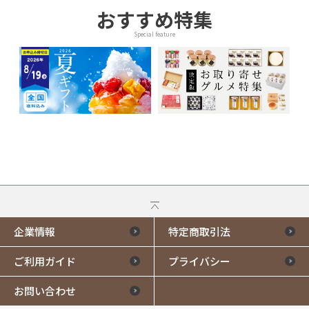
おすすめ特集
Special feature
企業情報
特定商取引法
ご利用ガイド
プライバシー
お問い合わせ