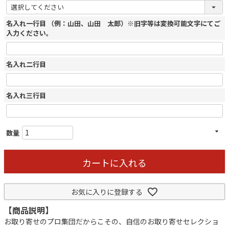
名入れ一行目 （例：山田、山田 太郎）※旧字等は変換可能文字にてご
入力ください。
名入れ二行目
名入れ三行目
カートに入れる
お気に入りに登録する
【商品説明】
お取り寄せのプロ集団だからこその、自信のお取り寄せセレクショ