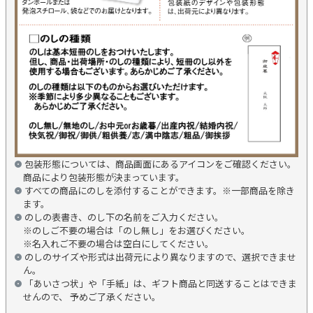
包装形態については、商品画面にあるアイコンをご確認ください。
商品により包装形態が決まっています。
すべての商品にのしを添付することができます。※一部商品を除き
ます。
のしの表書き、のし下の名前をご入力ください。
※のしご不要の場合は「のし無し」をお選びください。
※名入れご不要の場合は空白にしてください。
のしのサイズや形式は出荷元により異なりますので、選択できませ
ん。
「あいさつ状」や「手紙」は、ギフト商品と同送することはできま
せんので、 予めご了承ください。