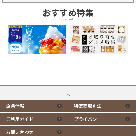
おすすめ特集
Special feature
企業情報
特定商取引法
ご利用ガイド
プライバシー
お問い合わせ