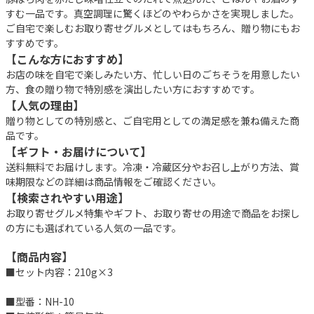
すむ一品です。真空調理に驚くほどのやわらかさを実現しました。
ご自宅で楽しむお取り寄せグルメとしてはもちろん、贈り物にもお
すすめです。
【こんな方におすすめ】
お店の味を自宅で楽しみたい方、忙しい日のごちそうを用意したい
方、食の贈り物で特別感を演出したい方におすすめです。
【人気の理由】
贈り物としての特別感と、ご自宅用としての満足感を兼ね備えた商
品です。
【ギフト・お届けについて】
送料無料でお届けします。冷凍・冷蔵区分やお召し上がり方法、賞
味期限などの詳細は商品情報をご確認ください。
【検索されやすい用途】
お取り寄せグルメ特集やギフト、お取り寄せの用途で商品をお探し
の方にも選ばれている人気の一品です。
【商品内容】
■セット内容：210g×3
■型番：NH-10