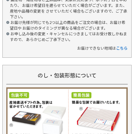
たり、 お届け希望日を遅らせていただく場合がございます。また、
産地や品種の変更を させていただく場合もございますので、ご了承
下さい。
お届け先様が同じでも2つ以上の商品をご注文の場合は、お届け希
望日や お届けのタイミングが異なる場合がございます。
お申し込み後の変更・キャンセルにつきましてはお受け致しかねま
すので、 あらかじめご了承下さい。
お届けできない地域は
こちら
のし・包装形態について