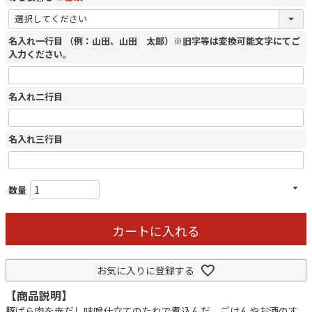
名入れ一行目 （例：山田、山田 太郎）※旧字等は変換可能文字にてご
入力ください。
名入れ二行目
名入れ三行目
カートに入れる
お気に入りに登録する
【商品説明】
豚ばら肉を赤だし味噌仕立てのたれで煮込んだ、ごはんやお酒のす