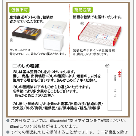
包装形態については、商品画面にあるアイコンをご確認ください。
商品により包装形態が決まっています。
すべての商品にのしを添付することができます。※一部商品を除き