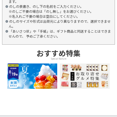
ます。
のしの表書き、のし下の名前をご入力ください。
※のしご不要の場合は「のし無し」をお選びください。
※名入れご不要の場合は空白にしてください。
のしのサイズや形式は出荷元により異なりますので、選択できませ
ん。
「あいさつ状」や「手紙」は、ギフト商品と同送することはできま
せんので、 予めご了承ください。
おすすめ特集
Special feature