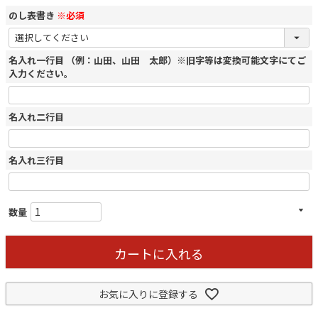
のし表書き
※必須
名入れ一行目 （例：山田、山田 太郎）※旧字等は変換可能文字にてご
入力ください。
名入れ二行目
名入れ三行目
カートに入れる
お気に入りに登録する