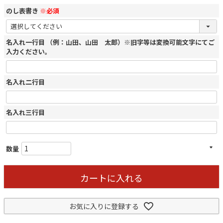
のし表書き
※必須
名入れ一行目 （例：山田、山田 太郎）※旧字等は変換可能文字にてご
入力ください。
名入れ二行目
名入れ三行目
カートに入れる
お気に入りに登録する