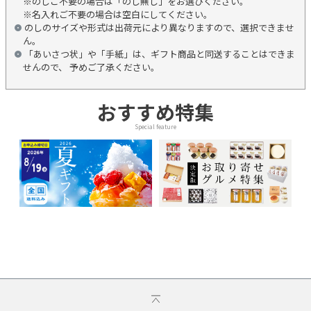
※のしご不要の場合は「のし無し」をお選びください。
※名入れご不要の場合は空白にしてください。
のしのサイズや形式は出荷元により異なりますので、選択できませ
ん。
「あいさつ状」や「手紙」は、ギフト商品と同送することはできま
せんので、 予めご了承ください。
おすすめ特集
Special feature