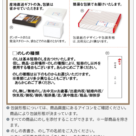
包装形態については、商品画面にあるアイコンをご確認ください。
商品により包装形態が決まっています。
すべての商品にのしを添付することができます。※一部商品を除き
ます。
のしの表書き、のし下の名前をご入力ください。