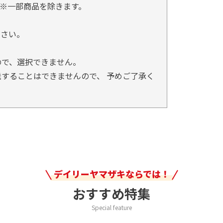
※一部商品を除きます。
。
ださい。
ので、選択できません。
することはできませんので、 予めご了承く
デイリーヤマザキならでは！
おすすめ特集
Special feature