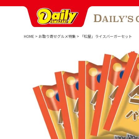
HOME
お取り寄せグルメ特集
「松屋」ライスバーガーセット