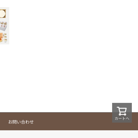
カートへ
お問い合わせ