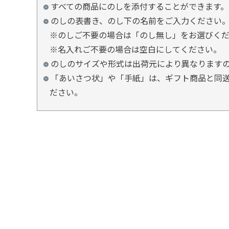
すべての商品にのしを添付することができます。
のしの表書き、のし下の名前をご入力ください
※のしご不要の場合は「のし無し」をお選びく
※名入れご不要の場合は空白にしてください。
のしのサイズや形式は出荷元により異なります
「あいさつ状」や「手紙」は、ギフト商品と同送
ださい。