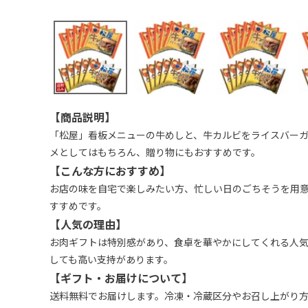
【商品説明】
「松屋」看板メニューの牛めしと、牛カルビをライスバーガ
メとしてはもちろん、贈り物にもおすすめです。
【こんな方におすすめ】
お店の味を自宅で楽しみたい方、忙しい日のごちそうを用
すすめです。
【人気の理由】
お肉ギフトは特別感があり、食卓を華やかにしてくれる人
しても高い支持があります。
【ギフト・お届けについて】
送料無料でお届けします。冷凍・冷蔵区分やお召し上がり