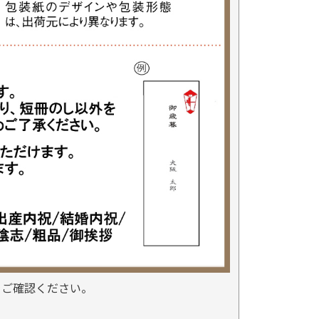
をご確認ください。