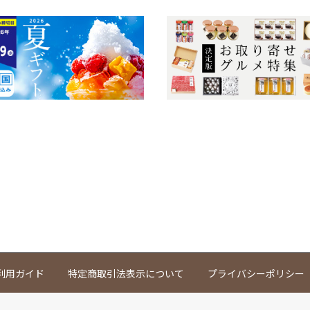
利用ガイド
特定商取引法表示について
プライバシーポリシー