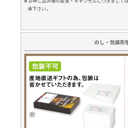
お申し込み後の変更・キャンセルにつきましては
承下さい。
のし・包装形