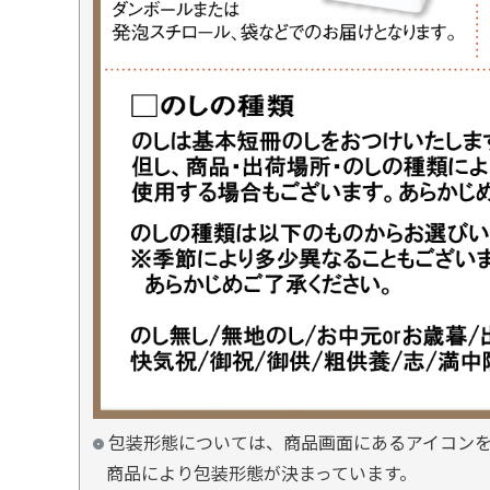
包装形態については、商品画面にあるアイコン
商品により包装形態が決まっています。