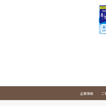
企業情報
ご