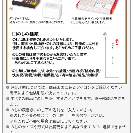
包装形態については、商品画面にあるアイコンをご確認ください。
商品により包装形態が決まっています。
すべての商品にのしを添付することができます。※一部商品を除き
ます。
のしの表書き、のし下の名前をご入力ください。
※のしご不要の場合は「のし無し」をお選びください。
※名入れご不要の場合は空白にしてください。
のしのサイズや形式は出荷元により異なりますので、選択できませ
ん。