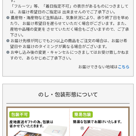
す。
「フルーツ」等、「着日指定不可」の表示があるものにつきまして
は、お届け希望日のご指定は 出来ませんのでご了承下さい。
農産物・海産物など生鮮品は、気象状況により、承り終了日を早め
たり、 お届け希望日を遅らせていただく場合がございます。また、
産地や品種の変更を させていただく場合もございますので、ご了承
下さい。
お届け先様が同じでも2つ以上の商品をご注文の場合は、お届け希
望日や お届けのタイミングが異なる場合がございます。
お申し込み後の変更・キャンセルにつきましてはお受け致しかねま
すので、 あらかじめご了承下さい。
お届けできない地域は
こちら
のし・包装形態について