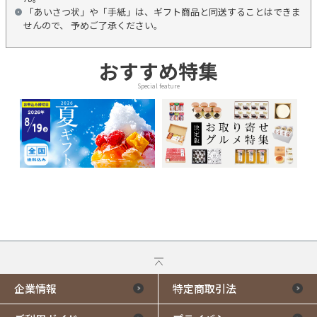
「あいさつ状」や「手紙」は、ギフト商品と同送することはできま
せんので、 予めご了承ください。
おすすめ特集
Special feature
企業情報
特定商取引法