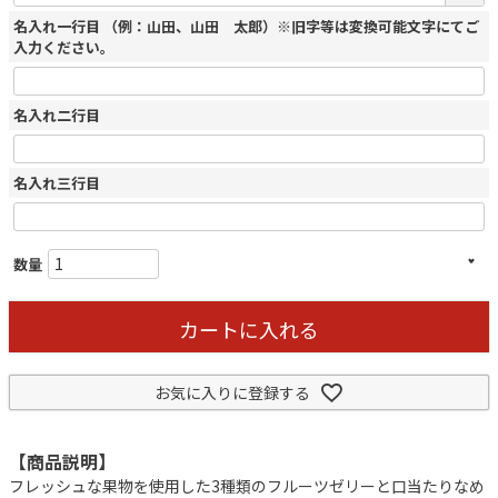
名入れ一行目 （例：山田、山田 太郎）※旧字等は変換可能文字にてご
入力ください。
名入れ二行目
名入れ三行目
カートに入れる
お気に入りに登録する
【商品説明】
フレッシュな果物を使用した3種類のフルーツゼリーと口当たりなめ