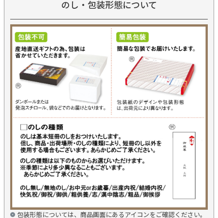
のし・包装形態について
包装形態については、商品画面にあるアイコンをご確認ください。