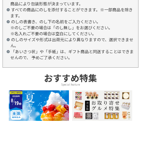
商品により包装形態が決まっています。
すべての商品にのしを添付することができます。※一部商品を除き
ます。
のしの表書き、のし下の名前をご入力ください。
※のしご不要の場合は「のし無し」をお選びください。
※名入れご不要の場合は空白にしてください。
のしのサイズや形式は出荷元により異なりますので、選択できませ
ん。
「あいさつ状」や「手紙」は、ギフト商品と同送することはできま
せんので、 予めご了承ください。
おすすめ特集
Special feature