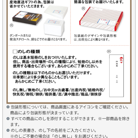
包装形態については、商品画面にあるアイコンをご確認ください。
商品により包装形態が決まっています。
すべての商品にのしを添付することができます。※一部商品を除き
ます。
のしの表書き、のし下の名前をご入力ください。
※のしご不要の場合は「のし無し」をお選びください。