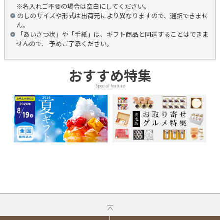
※名入れご不要の場合は空白にしてください。
のしのサイズや形式は出荷元により異なりますので、選択できませ
ん。
「あいさつ状」や「手紙」は、ギフト商品と同送することはできま
せんので、 予めご了承ください。
おすすめ特集
Special feature