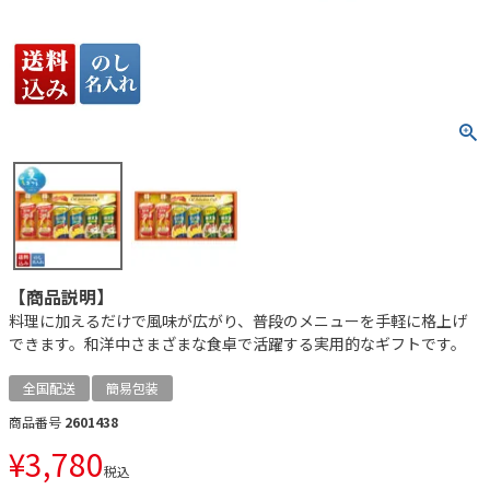
【商品説明】
料理に加えるだけで風味が広がり、普段のメニューを手軽に格上げ
できます。和洋中さまざまな食卓で活躍する実用的なギフトです。
全国配送
簡易包装
商品番号
2601438
¥
3,780
税込