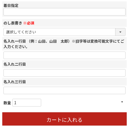
着日指定
のし表書き
※必須
名入れ一行目 （例：山田、山田 太郎）※旧字等は変換可能文字にてご
入力ください。
名入れ二行目
名入れ三行目
カートに入れる