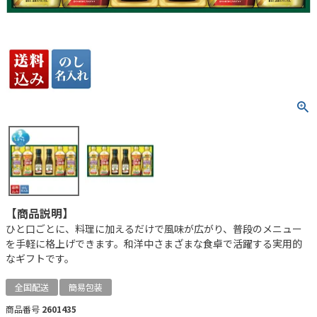
【商品説明】
ひと口ごとに、料理に加えるだけで風味が広がり、普段のメニュー
を手軽に格上げできます。和洋中さまざまな食卓で活躍する実用的
なギフトです。
全国配送
簡易包装
商品番号
2601435