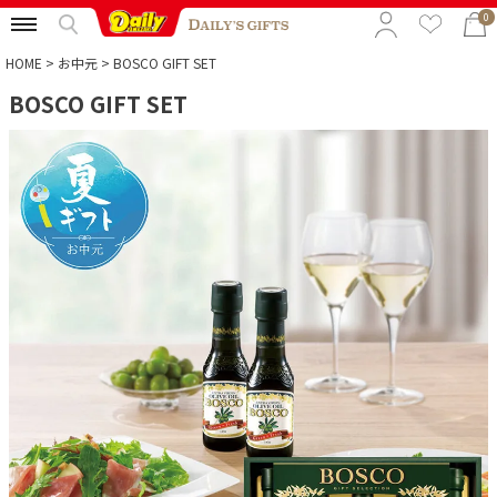
0
HOME
お中元
BOSCO GIFT SET
BOSCO GIFT SET
特集から選ぶ
予算から選ぶ
カテゴリから選ぶ
贈る相手から選ぶ