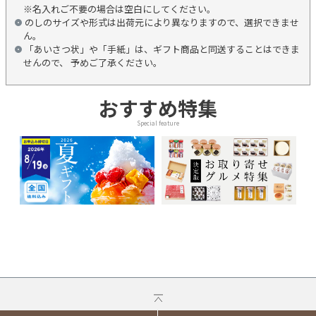
※名入れご不要の場合は空白にしてください。
のしのサイズや形式は出荷元により異なりますので、選択できませ
ん。
「あいさつ状」や「手紙」は、ギフト商品と同送することはできま
せんので、 予めご了承ください。
おすすめ特集
Special feature