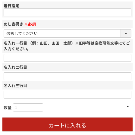
着日指定
のし表書き
※必須
名入れ一行目 （例：山田、山田 太郎）※旧字等は変換可能文字にてご
入力ください。
名入れ二行目
名入れ三行目
カートに入れる