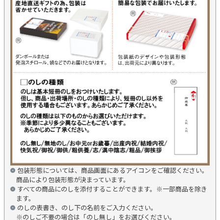
包装形態については、商品画面にあるアイコンをご確認ください。
商品により包装形態が決まっています。
すべての商品にのしを添付することができます。※一部商品を除き
ます。
のしの表書き、のし下の名前をご入力ください。
※のしご不要の場合は「のし無し」をお選びください。