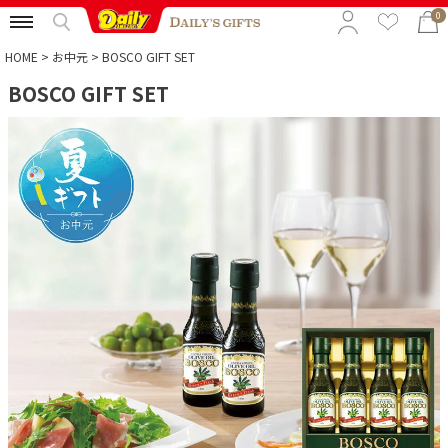
0
HOME
お中元
BOSCO GIFT SET
BOSCO GIFT SET
特集から選ぶ
予算から選ぶ
カテゴリから選ぶ
贈る相手から選ぶ