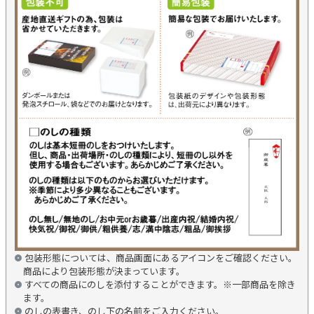
包装形態については、商品画面にあるアイコンをご確認ください。
商品により包装形態が決まっています。
すべての商品にのしを添付することができます。※一部商品を除き
ます。
のしの表書き、のし下の名前をご入力ください。