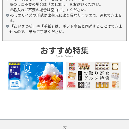
※のしご不要の場合は「のし無し」をお選びください。
※名入れご不要の場合は空白にしてください。
のしのサイズや形式は出荷元により異なりますので、選択できませ
ん。
「あいさつ状」や「手紙」は、ギフト商品と同送することはできま
せんので、 予めご了承ください。
おすすめ特集
Special feature