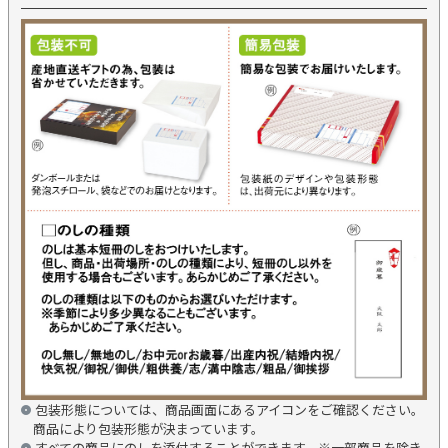
包装形態については、商品画面にあるアイコンをご確認ください。
商品により包装形態が決まっています。
すべての商品にのしを添付することができます。※一部商品を除き