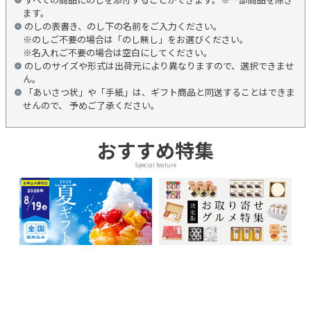
ます。
のしの表書き、のし下の名前をご入力ください。
※のしご不要の場合は「のし無し」をお選びください。
※名入れご不要の場合は空白にしてください。
のしのサイズや形式は出荷元により異なりますので、選択できませ
ん。
「あいさつ状」や「手紙」は、ギフト商品と同送することはできま
せんので、 予めご了承ください。
おすすめ特集
Special feature