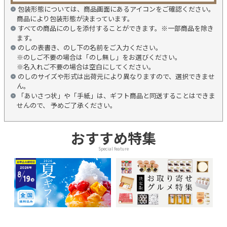
包装形態については、商品画面にあるアイコンをご確認ください。
商品により包装形態が決まっています。
すべての商品にのしを添付することができます。※一部商品を除き
ます。
のしの表書き、のし下の名前をご入力ください。
※のしご不要の場合は「のし無し」をお選びください。
※名入れご不要の場合は空白にしてください。
のしのサイズや形式は出荷元により異なりますので、選択できませ
ん。
「あいさつ状」や「手紙」は、ギフト商品と同送することはできま
せんので、 予めご了承ください。
おすすめ特集
Special feature