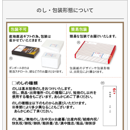
のし・包装形態について