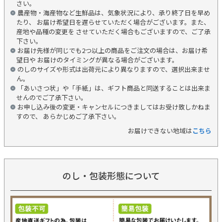
さい。
農産物・海産物など生鮮品は、気象状況により、承り終了日を早め
たり、 お届け希望日を遅らせていただく場合がございます。また、
産地や品種の変更を させていただく場合もございますので、ご了承
下さい。
お届け先様が同じでも2つ以上の商品をご注文の場合は、お届け希
望日や お届けのタイミングが異なる場合がございます。
のしのサイズや形式は出荷元により異なりますので、選択出来ませ
ん。
「あいさつ状」や「手紙」は、ギフト商品と同送することは出来ま
せんのでご了承下さい。
お申し込み後の変更・キャンセルにつきましてはお受け致しかねま
すので、 あらかじめご了承下さい。
お届けできない地域は
こちら
のし・包装形態について