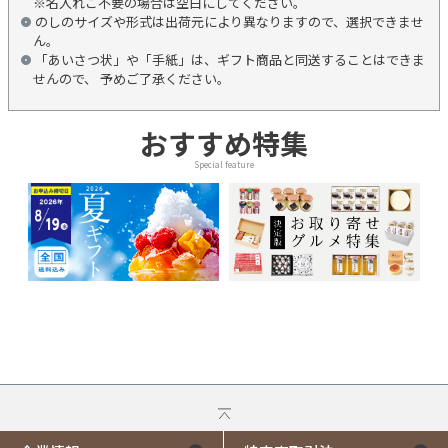
※名入れご不要の場合は空白にしてください。
のしのサイズや形式は出荷元により異なりますので、選択できませ
ん。
「あいさつ状」や「手紙」は、ギフト商品と同送することはできま
せんので、 予めご了承ください。
おすすめ特集
Special feature