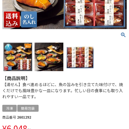
【商品説明】
【湯せん】食べ進めるほどに、魚の旨みを引き立てた味付けで、焼
くだけでも風味豊かな一皿になります。忙しい日の食事にも取り入
れやすい一品です。
冷凍
簡易包装
商品番号
2601292
¥
6,048