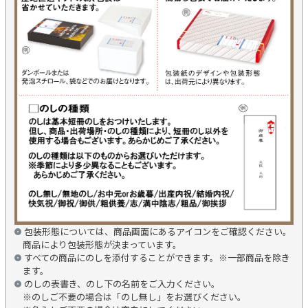
包装形態については、商品画面にあるアイコンをご確認ください。
商品により包装形態が決まっています。
すべての商品にのしを添付することができます。※一部商品を除き
ます。
のしの表書き、のし下の名前をご入力ください。
※のしご不要の場合は「のし無し」をお選びください。