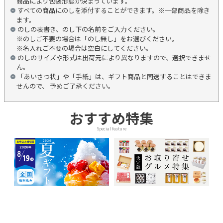
商品により包装形態が決まっています。
すべての商品にのしを添付することができます。※一部商品を除き
ます。
のしの表書き、のし下の名前をご入力ください。
※のしご不要の場合は「のし無し」をお選びください。
※名入れご不要の場合は空白にしてください。
のしのサイズや形式は出荷元により異なりますので、選択できませ
ん。
「あいさつ状」や「手紙」は、ギフト商品と同送することはできま
せんので、 予めご了承ください。
おすすめ特集
Special feature