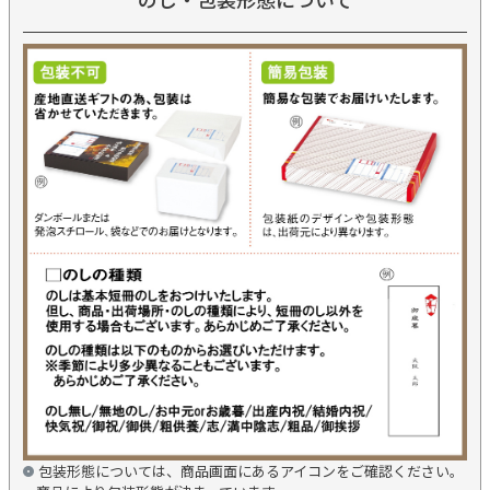
包装形態については、商品画面にあるアイコンをご確認ください。