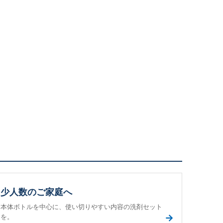
少人数のご家庭へ
本体ボトルを中心に、使い切りやすい内容の洗剤セット
→
を。