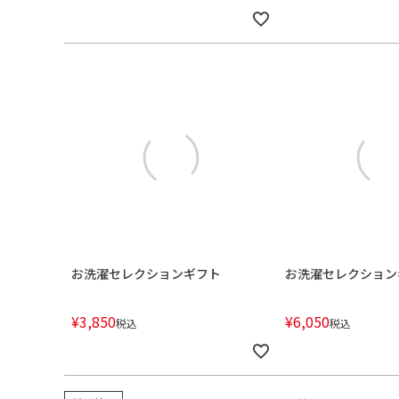
お洗濯セレクションギフト
お洗濯セレクション
¥
3,850
¥
6,050
税込
税込