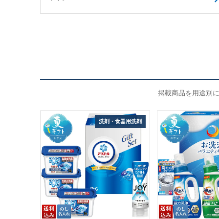
掲載商品を用途別に
洗剤・食器用洗剤