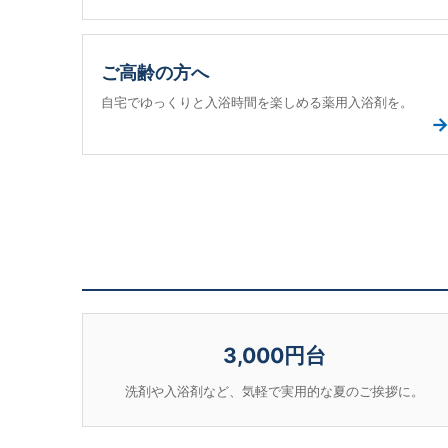
ご高齢の方へ
自宅でゆっくりと入浴時間を楽しめる薬用入浴剤を。
3,000円台
洗剤や入浴剤など、気軽で実用的な夏のご挨拶に。