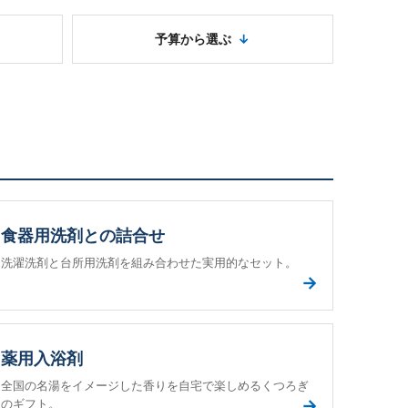
予算から選ぶ
食器用洗剤との詰合せ
洗濯洗剤と台所用洗剤を組み合わせた実用的なセット。
→
薬用入浴剤
全国の名湯をイメージした香りを自宅で楽しめるくつろぎ
→
のギフト。