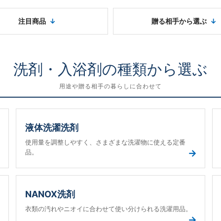
注目商品
贈る相手から選ぶ
洗剤・入浴剤の種類から選ぶ
用途や贈る相手の暮らしに合わせて
液体洗濯洗剤
使用量を調整しやすく、さまざまな洗濯物に使える定番
→
→
品。
NANOX洗剤
衣類の汚れやニオイに合わせて使い分けられる洗濯用品。
→
→