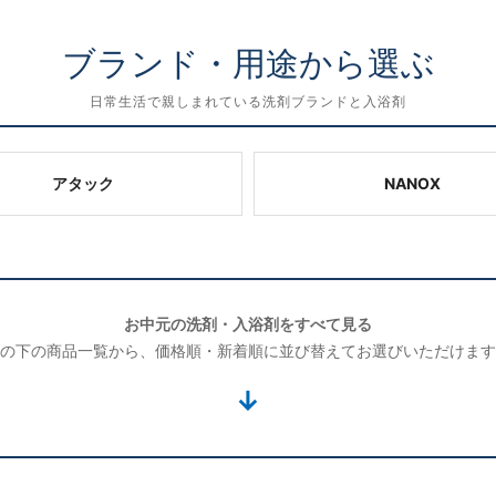
ブランド・用途から選ぶ
日常生活で親しまれている洗剤ブランドと入浴剤
アタック
NANOX
お中元の洗剤・入浴剤をすべて見る
の下の商品一覧から、価格順・新着順に並び替えてお選びいただけます
↓