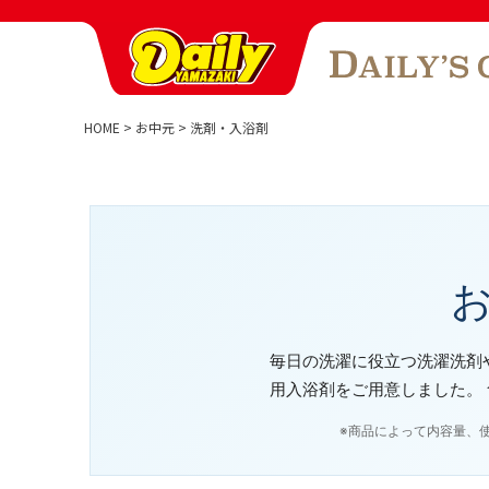
HOME
お中元
洗剤・入浴剤
毎日の洗濯に役立つ洗濯洗剤
用入浴剤をご用意しました。
※商品によって内容量、