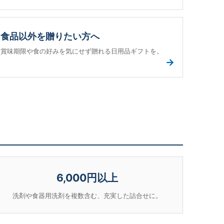
食品以外を贈りたい方へ
賞味期限や食の好みを気にせず贈れる日用品ギフトを。
→
6,000円以上
洗剤や食器用洗剤を複数含む、充実した詰合せに。