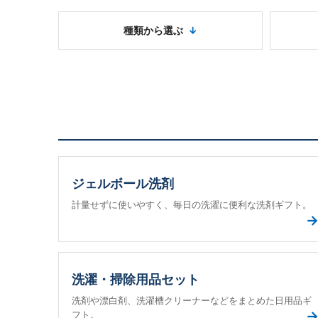
種類から選ぶ
ジェルボール洗剤
計量せずに使いやすく、毎日の洗濯に便利な洗剤ギフト。
洗濯・掃除用品セット
洗剤や漂白剤、洗濯槽クリーナーなどをまとめた日用品ギ
フト。