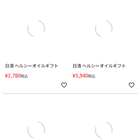
日清 ヘルシーオイルギフト
日清 ヘルシーオイルギフト
¥
3,780
¥
5,940
税込
税込