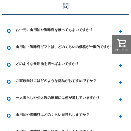
問
お中元に食用油や調味料を贈ってもよいですか？
食用油・調味料ギフトは、どのくらいの価格が一般的ですか？
カートへ
どのような食用油を選べばよいですか？
ご家族向けにはどのような商品がおすすめですか？
一人暮らしや少人数の家庭には何が適していますか？
食用油や調味料はどのくらい日持ちしますか？