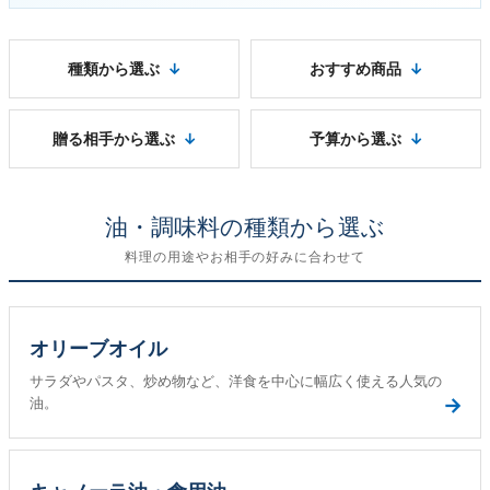
種類から選ぶ
おすすめ商品
贈る相手から選ぶ
予算から選ぶ
油・調味料の種類から選ぶ
料理の用途やお相手の好みに合わせて
オリーブオイル
サラダやパスタ、炒め物など、洋食を中心に幅広く使える人気の
→
油。