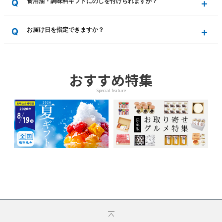
食用油・調味料ギフトにのしを付けられますか？
お届け日を指定できますか？
おすすめ特集
Special feature