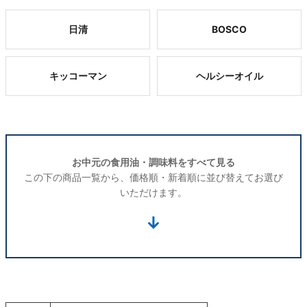
日清
BOSCO
キッコーマン
ヘルシーオイル
お中元の食用油・調味料をすべて見る
この下の商品一覧から、価格順・新着順に並び替えてお選び
いただけます。
↓