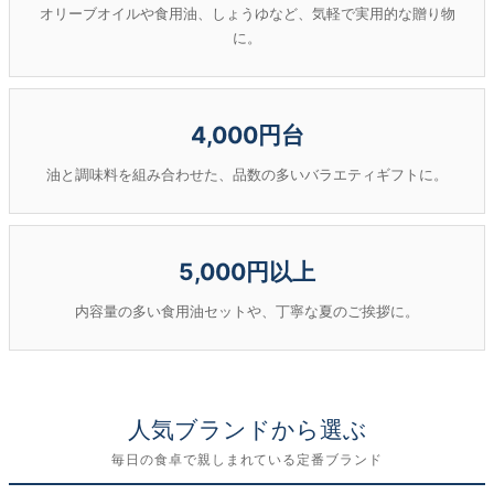
オリーブオイルや食用油、しょうゆなど、気軽で実用的な贈り物
に。
4,000円台
油と調味料を組み合わせた、品数の多いバラエティギフトに。
5,000円以上
内容量の多い食用油セットや、丁寧な夏のご挨拶に。
人気ブランドから選ぶ
毎日の食卓で親しまれている定番ブランド