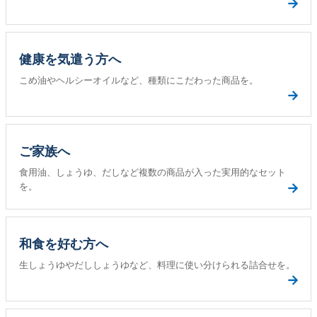
→
健康を気遣う方へ
こめ油やヘルシーオイルなど、種類にこだわった商品を。
→
ご家族へ
食用油、しょうゆ、だしなど複数の商品が入った実用的なセット
→
を。
和食を好む方へ
生しょうゆやだししょうゆなど、料理に使い分けられる詰合せを。
→