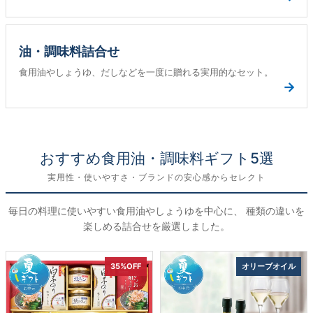
油・調味料詰合せ
食用油やしょうゆ、だしなどを一度に贈れる実用的なセット。
→
おすすめ食用油・調味料ギフト5選
実用性・使いやすさ・ブランドの安心感からセレクト
毎日の料理に使いやすい食用油やしょうゆを中心に、 種類の違いを
楽しめる詰合せを厳選しました。
35%OFF
オリーブオイル