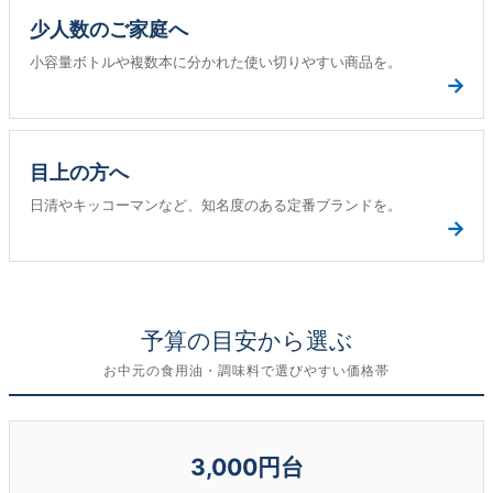
少人数のご家庭へ
小容量ボトルや複数本に分かれた使い切りやすい商品を。
→
目上の方へ
日清やキッコーマンなど、知名度のある定番ブランドを。
→
予算の目安から選ぶ
お中元の食用油・調味料で選びやすい価格帯
3,000円台