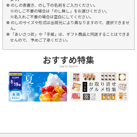
のしの表書き、のし下の名前をご入力ください。
※のしご不要の場合は「のし無し」をお選びください。
※名入れご不要の場合は空白にしてください。
のしのサイズや形式は出荷元により異なりますので、選択できませ
ん。
「あいさつ状」や「手紙」は、ギフト商品と同送することはできま
せんので、 予めご了承ください。
おすすめ特集
Special feature