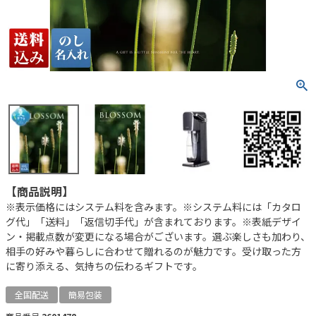
【商品説明】
※表示価格にはシステム料を含みます。※システム料には「カタロ
グ代」「送料」「返信切手代」が含まれております。※表紙デザイ
ン・掲載点数が変更になる場合がございます。選ぶ楽しさも加わり、
相手の好みや暮らしに合わせて贈れるのが魅力です。受け取った方
に寄り添える、気持ちの伝わるギフトです。
全国配送
簡易包装