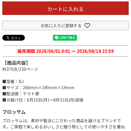
カートに入れる
お気に入りに登録する
販売期間
2026/06/01 0:01
〜
2026/08/19 23:59
【商品内容】
約370点/220ページ
■型番：BJ
■サイズ：268mm×190mm×19mm
■配送便：ヤマト便
■お届け日：6月15日(月)～8月31日(月)前後
ブロッサム
ブロッサムは、素材や製法にこだわった商品を届けるブランドで
す。ご家庭で楽しめるおいしさと贈り物としての使いやすさを兼ね