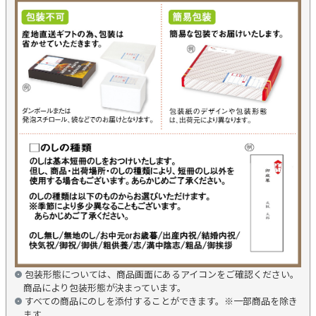
包装形態については、商品画面にあるアイコンをご確認ください。
商品により包装形態が決まっています。
すべての商品にのしを添付することができます。※一部商品を除き
ます。