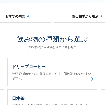
おすすめ商品
贈る相手から選ぶ
飲み物の種類から選ぶ
お相手の好みや飲む場面に合わせて
ドリップコーヒー
一杯ずつ淹れたての香りを楽しめる、個包装で使いやすい
→
→
ギフト。
日本茶