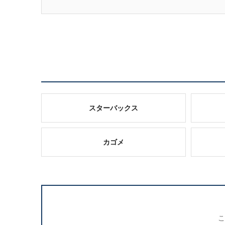
スターバックス
カゴメ
こ