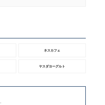
ネスカフェ
ヤスダヨーグルト
。