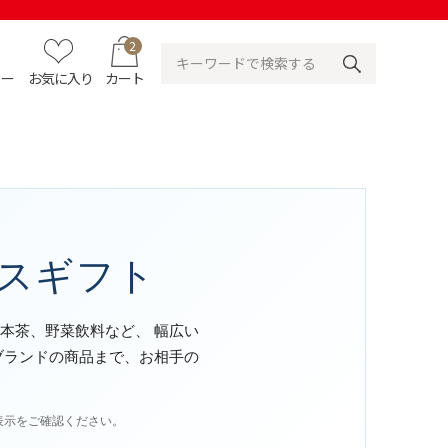
2
ュー
お気に入り
カート
スギフト
本茶、野菜飲料など、 幅広い
ブランドの商品まで、お相手の
表示をご確認ください。