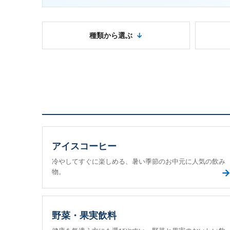
種類から選ぶ
アイスコーヒー
冷やしてすぐに楽しめる、暑い季節のお中元に人気の飲み
物。
野菜・果実飲料