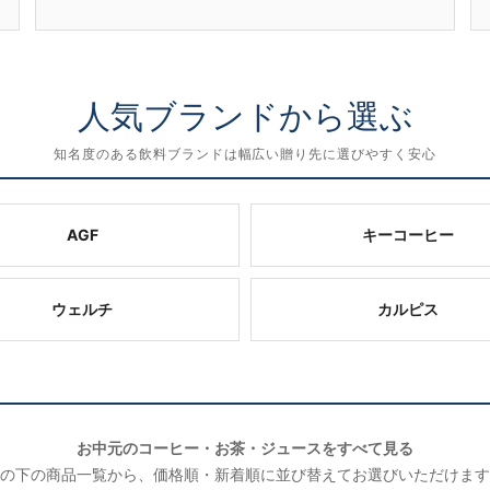
人気ブランドから選ぶ
知名度のある飲料ブランドは幅広い贈り先に選びやすく安心
AGF
キーコーヒー
ウェルチ
カルピス
お中元のコーヒー・お茶・ジュースをすべて見る
の下の商品一覧から、価格順・新着順に並び替えてお選びいただけます