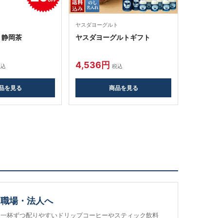
ヤスダヨーグルト
 静岡茶
ヤスダヨーグルトギフト
4,536円
税込
税込
品を見る
商品を見る
職場・法人へ
一杯ずつ配りやすいドリップコーヒーやスティック飲料