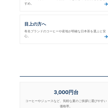
すめ。
目上の方へ
有名ブランドのコーヒーや産地が明確な日本茶を選ぶと安
心。
3,000円台
コーヒーやジュースなど、気軽な夏のご挨拶に選びやすい
価格帯。