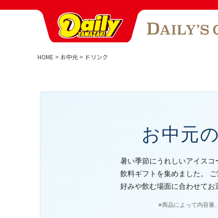
HOME
お中元
ドリンク
お中元
暑い季節にうれしいアイスコ
飲料ギフトを集めました。 
好みや飲む場面に合わせてお
※商品によって内容量