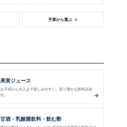
予算から選ぶ
果実ジュース
お子様から大人まで楽しみやすい、彩り豊かな飲料詰合
→
せ。
甘酒・乳酸菌飲料・飲む酢