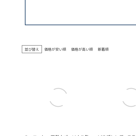
並び替え
価格が安い順
価格が高い順
新着順