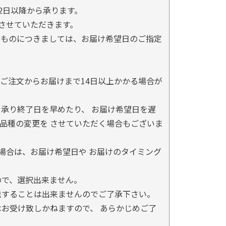
2日以降から承ります。
とさせていただきます。
るものにつきましては、お届け希望日のご指定
ご注文からお届けまで14日以上かかる場合が
承り終了日を早めたり、 お届け希望日を遅
品種の変更を させていただく場合もございま
場合は、お届け希望日や お届けのタイミング
ので、選択出来ません。
送することは出来ませんのでご了承下さい。
お受け致しかねますので、 あらかじめご了