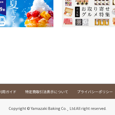
利用ガイド
特定商取引法表示について
プライバシーポリシー
Copyright © Yamazaki Baking Co.¸ Ltd.All right reserved.