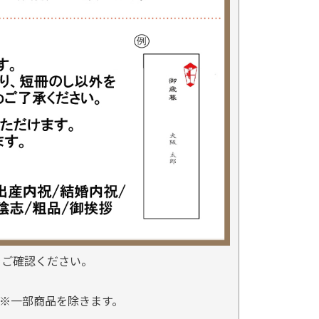
をご確認ください。
※一部商品を除きます。