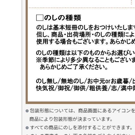
包装形態については、商品画面にあるアイコン
商品により包装形態が決まっています。
すべての商品にのしを添付することができます。