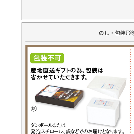
のし・包装形