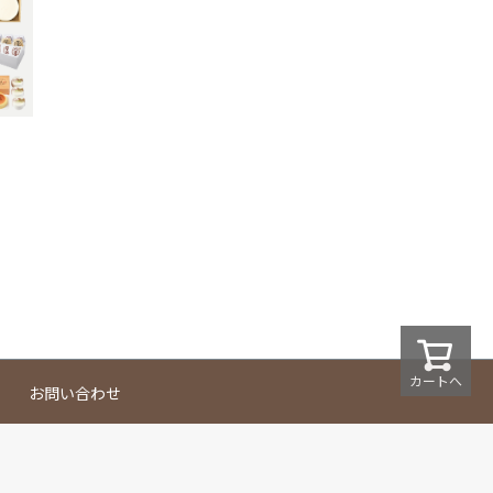
カートへ
お問い合わせ