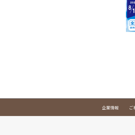
企業情報
ご