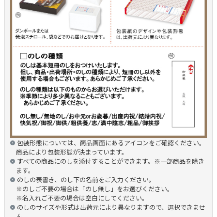
包装形態については、商品画面にあるアイコンをご確認ください。
商品により包装形態が決まっています。
すべての商品にのしを添付することができます。※一部商品を除き
ます。
のしの表書き、のし下の名前をご入力ください。
※のしご不要の場合は「のし無し」をお選びください。
※名入れご不要の場合は空白にしてください。
のしのサイズや形式は出荷元により異なりますので、選択できませ
ん。