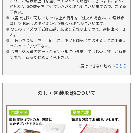
たり、 お届け希望日を遅らせていただく場合がございます。また、
産地や品種の変更を させていただく場合もございますので、ご了承
下さい。
お届け先様が同じでも2つ以上の商品をご注文の場合は、お届け希
望日や お届けのタイミングが異なる場合がございます。
のしのサイズや形式は出荷元により異なりますので、選択出来ませ
ん。
「あいさつ状」や「手紙」は、ギフト商品と同送することは出来ま
せんのでご了承下さい。
お申し込み後の変更・キャンセルにつきましてはお受け致しかねま
すので、 あらかじめご了承下さい。
お届けできない地域は
こちら
のし・包装形態について