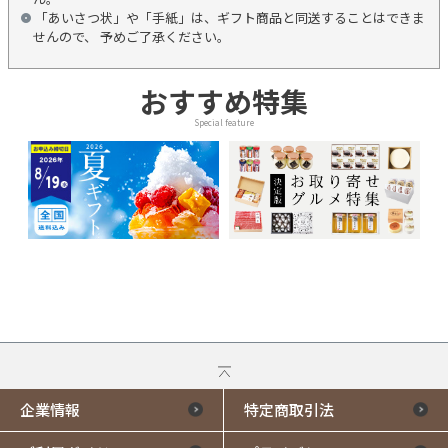
「あいさつ状」や「手紙」は、ギフト商品と同送することはできま
せんので、 予めご了承ください。
おすすめ特集
Special feature
企業情報
特定商取引法