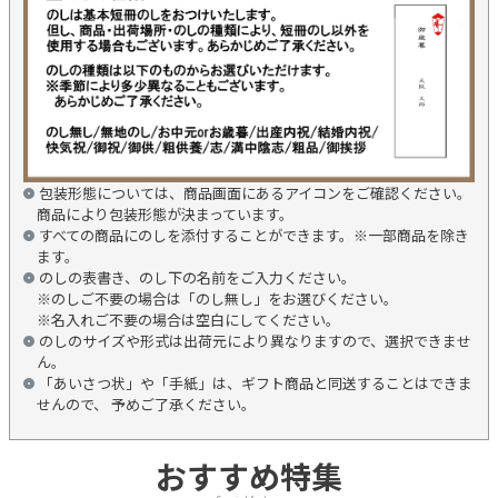
包装形態については、商品画面にあるアイコンをご確認ください。
商品により包装形態が決まっています。
すべての商品にのしを添付することができます。※一部商品を除き
ます。
のしの表書き、のし下の名前をご入力ください。
※のしご不要の場合は「のし無し」をお選びください。
※名入れご不要の場合は空白にしてください。
のしのサイズや形式は出荷元により異なりますので、選択できませ
ん。
「あいさつ状」や「手紙」は、ギフト商品と同送することはできま
せんので、 予めご了承ください。
おすすめ特集