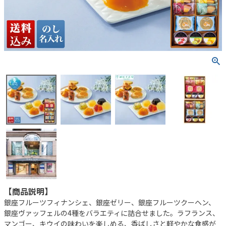
【商品説明】
銀座フルーツフィナンシェ、銀座ゼリー、銀座フルーツクーヘン、
銀座ヴァッフェルの4種をバラエティに詰合せました。ラフランス、
マンゴー、キウイの味わいを楽しめる、香ばしさと軽やかな食感が