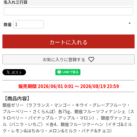
名入れ三行目
カートに入れる
お気に入りに登録する
販売期間
2026/06/01 0:01
〜
2026/08/19 23:59
【商品内容】
銀座ゼリー（ラフランス・マンゴー・キウイ・グレープフルーツ・
ブルーベリー・さくらんぼ）各75g、銀座フルーツフィナンシェ（ス
トロベリー・パイナップル・アップル・マロン）、銀座ヴァッフェ
ル（バニラ・いちご）×各4、銀座フルーツクーヘン（イチゴ&ミル
ク・レモン&はちみつ・メロン&ミルク・バナナ&チョコ）