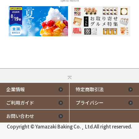
Special feature
企業情報
特定商取引法
ご利用ガイド
プライバシー
お問い合わせ
Copyright © Yamazaki Baking Co.¸ Ltd.All right reserved.