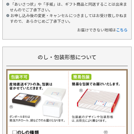
「あいさつ状」や「手紙」は、ギフト商品と同送することは出来ま
せんのでご了承下さい。
お申し込み後の変更・キャンセルにつきましてはお受け致しかねま
すので、 あらかじめご了承下さい。
お届けできない地域は
こちら
のし・包装形態について