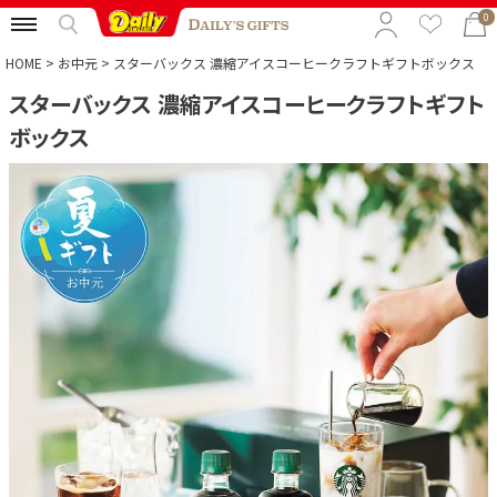
0
HOME
お中元
スターバックス 濃縮アイスコーヒークラフトギフトボックス
スターバックス 濃縮アイスコーヒークラフトギフト
特集から選ぶ
ボックス
予算から選ぶ
カテゴリから選ぶ
贈る相手から選ぶ