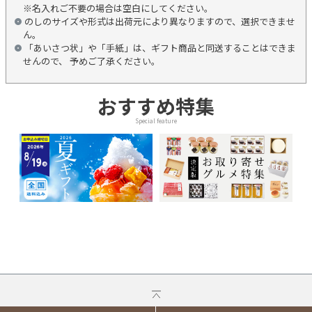
※名入れご不要の場合は空白にしてください。
のしのサイズや形式は出荷元により異なりますので、選択できませ
ん。
「あいさつ状」や「手紙」は、ギフト商品と同送することはできま
せんので、 予めご了承ください。
おすすめ特集
Special feature