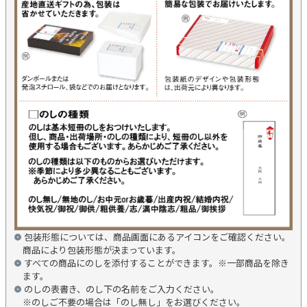
包装形態については、商品画面にあるアイコンをご確認ください。
商品により包装形態が決まっています。
すべての商品にのしを添付することができます。※一部商品を除き
ます。
のしの表書き、のし下の名前をご入力ください。
※のしご不要の場合は「のし無し」をお選びください。