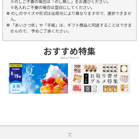
※のしご不要の場合は「のし無し」をお選びください。
※名入れご不要の場合は空白にしてください。
のしのサイズや形式は出荷元により異なりますので、選択できませ
ん。
「あいさつ状」や「手紙」は、ギフト商品と同送することはできま
せんので、 予めご了承ください。
おすすめ特集
Special feature