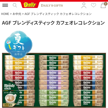
0
HOME
お中元
AGF ブレンディスティック カフェオレコレクション
AGF ブレンディスティック カフェオレコレクション
特集から選ぶ
予算から選ぶ
カテゴリから選ぶ
贈る相手から選ぶ