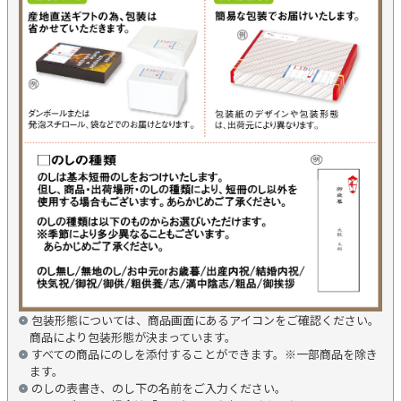
包装形態については、商品画面にあるアイコンをご確認ください。
商品により包装形態が決まっています。
すべての商品にのしを添付することができます。※一部商品を除き
ます。
のしの表書き、のし下の名前をご入力ください。