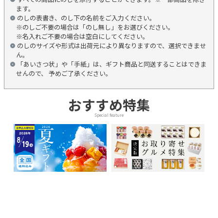
ます。
のしの表書き、のし下の名前をご入力ください。
※のしご不要の場合は「のし無し」をお選びください。
※名入れご不要の場合は空白にしてください。
のしのサイズや形式は出荷元により異なりますので、選択できませ
ん。
「あいさつ状」や「手紙」は、ギフト商品と同送することはできま
せんので、 予めご了承ください。
おすすめ特集
Special feature