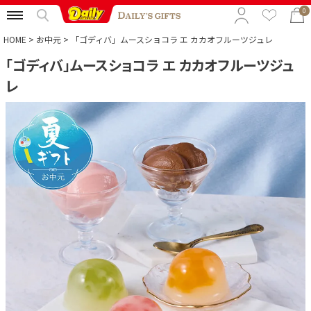
0
HOME
お中元
「ゴディバ」ムースショコラ エ カカオフルーツジュレ
「ゴディバ」ムースショコラ エ カカオフルーツジュ
特集から選ぶ
レ
予算から選ぶ
カテゴリから選ぶ
贈る相手から選ぶ