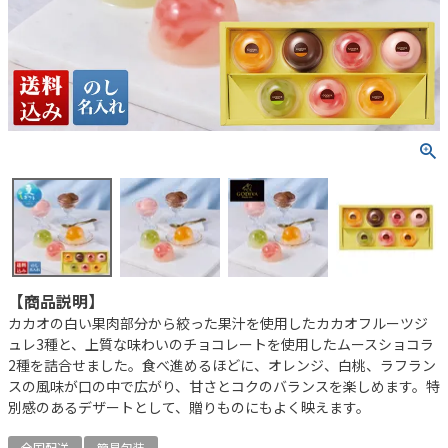
【商品説明】
カカオの白い果肉部分から絞った果汁を使用したカカオフルーツジ
ュレ3種と、上質な味わいのチョコレートを使用したムースショコラ
2種を詰合せました。食べ進めるほどに、オレンジ、白桃、ラフラン
スの風味が口の中で広がり、甘さとコクのバランスを楽しめます。特
別感のあるデザートとして、贈りものにもよく映えます。
全国配送
簡易包装