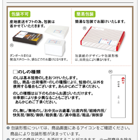
包装形態については、商品画面にあるアイコンをご確認ください。
商品により包装形態が決まっています。
すべての商品にのしを添付することができます。※一部商品を除き