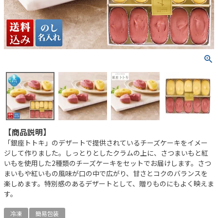
【商品説明】
「銀座トトキ」のデザートで提供されているチーズケーキをイメー
ジして作りました。しっとりとしたクラムの上に、さつまいもと紅
いもを使用した2種類のチーズケーキをセットでお届けします。さつ
まいもや紅いもの風味が口の中で広がり、甘さとコクのバランスを
楽しめます。特別感のあるデザートとして、贈りものにもよく映えま
す。
冷凍
簡易包装