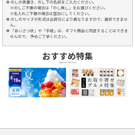
のしの表書き、のし下の名前をご入力ください。
※のしご不要の場合は「のし無し」をお選びください。
※名入れご不要の場合は空白にしてください。
のしのサイズや形式は出荷元により異なりますので、選択できませ
ん。
「あいさつ状」や「手紙」は、ギフト商品と同送することはできま
せんので、 予めご了承ください。
おすすめ特集
Special feature