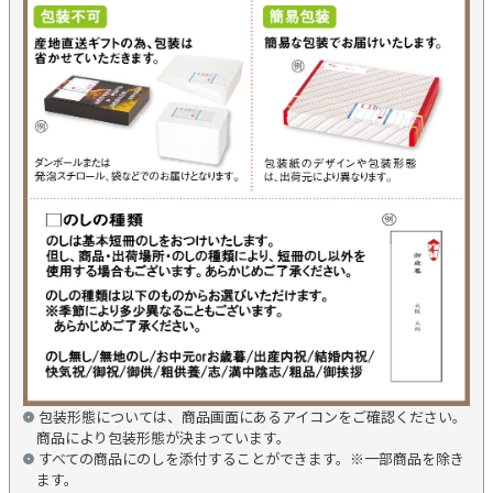
包装形態については、商品画面にあるアイコンをご確認ください。
商品により包装形態が決まっています。
すべての商品にのしを添付することができます。※一部商品を除き
ます。