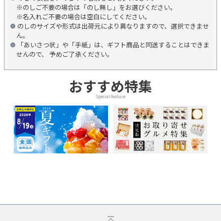
※のしご不要の場合は「のし無し」をお選びください。
※名入れご不要の場合は空白にしてください。
のしのサイズや形式は出荷元により異なりますので、選択できませ
ん。
「あいさつ状」や「手紙」は、ギフト商品と同送することはできま
せんので、 予めご了承ください。
おすすめ特集
Special feature