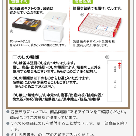
包装形態については、商品画面にあるアイコンをご確認ください。
商品により包装形態が決まっています。
すべての商品にのしを添付することができます。※一部商品を除き
ます。
のしの表書き、のし下の名前をご入力ください。