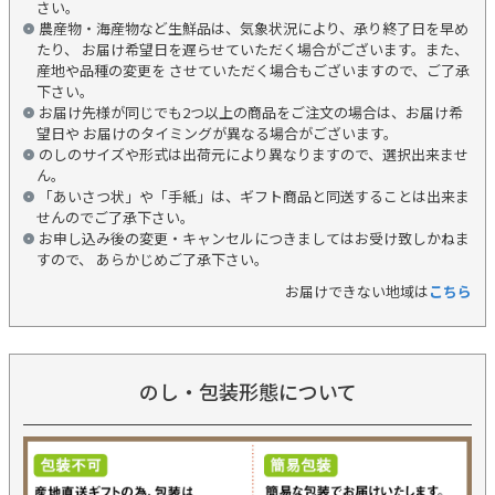
さい。
農産物・海産物など生鮮品は、気象状況により、承り終了日を早め
たり、 お届け希望日を遅らせていただく場合がございます。また、
産地や品種の変更を させていただく場合もございますので、ご了承
下さい。
お届け先様が同じでも2つ以上の商品をご注文の場合は、お届け希
望日や お届けのタイミングが異なる場合がございます。
のしのサイズや形式は出荷元により異なりますので、選択出来ませ
ん。
「あいさつ状」や「手紙」は、ギフト商品と同送することは出来ま
せんのでご了承下さい。
お申し込み後の変更・キャンセルにつきましてはお受け致しかねま
すので、 あらかじめご了承下さい。
お届けできない地域は
こちら
のし・包装形態について