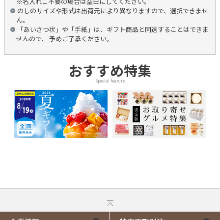
※名入れご不要の場合は空白にしてください。
のしのサイズや形式は出荷元により異なりますので、選択できませ
ん。
「あいさつ状」や「手紙」は、ギフト商品と同送することはできま
せんので、 予めご了承ください。
おすすめ特集
Special feature