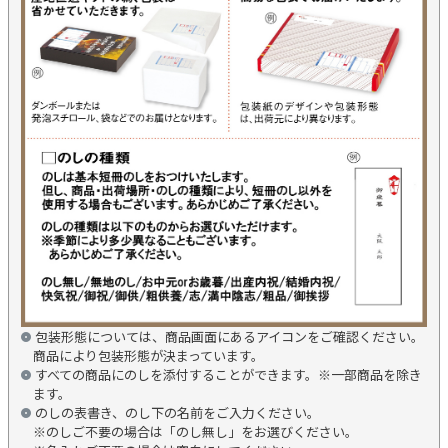
包装形態については、商品画面にあるアイコンをご確認ください。
商品により包装形態が決まっています。
すべての商品にのしを添付することができます。※一部商品を除き
ます。
のしの表書き、のし下の名前をご入力ください。
※のしご不要の場合は「のし無し」をお選びください。