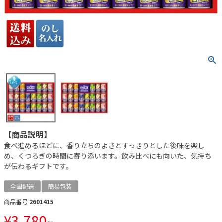
【商品説明】
食べ進めるほどに、香り立ちのよさとすっきりとした後味を楽し
め、くつろぎの時間に寄り添います。飲み比べにも向いた、気持ち
が伝わるギフトです。
全国配送
簡易包装
商品番号
2601415
¥
3,780