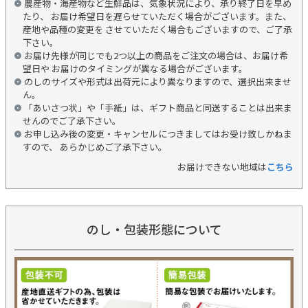
農産物・海産物など生鮮品は、気象状況により、承り終了日を早め
たり、 お届け希望日を遅らせていただく場合がございます。また、
産地や品種の変更を させていただく場合もございますので、ご了承
下さい。
お届け先様が同じでも2つ以上の商品をご注文の場合は、お届け希
望日や お届けのタイミングが異なる場合がございます。
のしのサイズや形式は出荷元により異なりますので、選択出来ませ
ん。
「あいさつ状」や「手紙」は、ギフト商品と同送することは出来ま
せんのでご了承下さい。
お申し込み後の変更・キャンセルにつきましてはお受け致しかねま
すので、 あらかじめご了承下さい。
お届けできない地域は
こちら
のし・包装形態について