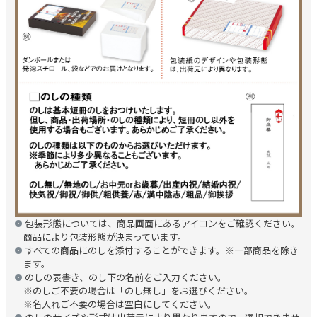
包装形態については、商品画面にあるアイコンをご確認ください。
商品により包装形態が決まっています。
すべての商品にのしを添付することができます。※一部商品を除き
ます。
のしの表書き、のし下の名前をご入力ください。
※のしご不要の場合は「のし無し」をお選びください。
※名入れご不要の場合は空白にしてください。