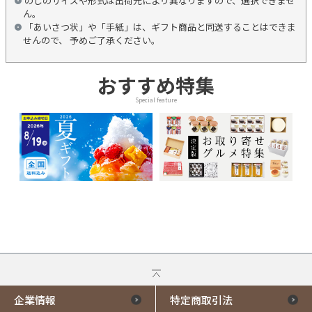
のしのサイズや形式は出荷元により異なりますので、選択できませ
ん。
「あいさつ状」や「手紙」は、ギフト商品と同送することはできま
せんので、 予めご了承ください。
おすすめ特集
Special feature
企業情報
特定商取引法