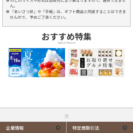
のしのサイズや形式は出荷元により異なりますので、選択できませ
ん。
「あいさつ状」や「手紙」は、ギフト商品と同送することはできま
せんので、 予めご了承ください。
おすすめ特集
Special feature
企業情報
特定商取引法