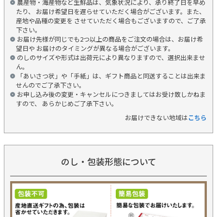
農産物・海産物など生鮮品は、気象状況により、承り終了日を早め
たり、 お届け希望日を遅らせていただく場合がございます。また、
産地や品種の変更を させていただく場合もございますので、ご了承
下さい。
お届け先様が同じでも2つ以上の商品をご注文の場合は、お届け希
望日や お届けのタイミングが異なる場合がございます。
のしのサイズや形式は出荷元により異なりますので、選択出来ませ
ん。
「あいさつ状」や「手紙」は、ギフト商品と同送することは出来ま
せんのでご了承下さい。
お申し込み後の変更・キャンセルにつきましてはお受け致しかねま
すので、 あらかじめご了承下さい。
お届けできない地域は
こちら
のし・包装形態について