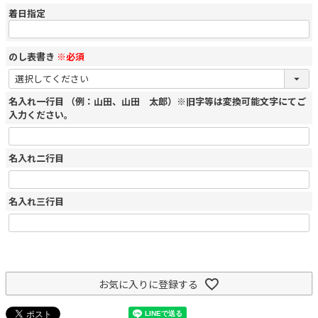
着日指定
のし表書き
※必須
名入れ一行目 （例：山田、山田 太郎）※旧字等は変換可能文字にてご
入力ください。
名入れ二行目
名入れ三行目
お気に入りに登録する