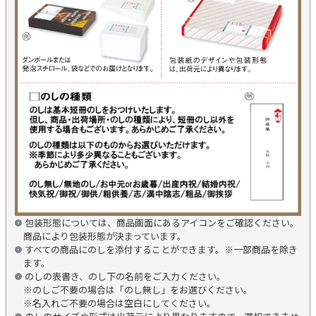
包装形態については、商品画面にあるアイコンをご確認ください。
商品により包装形態が決まっています。
すべての商品にのしを添付することができます。※一部商品を除き
ます。
のしの表書き、のし下の名前をご入力ください。
※のしご不要の場合は「のし無し」をお選びください。
※名入れご不要の場合は空白にしてください。